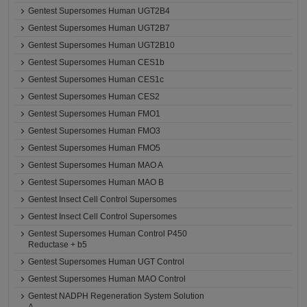
Gentest Supersomes Human UGT2B4
Gentest Supersomes Human UGT2B7
Gentest Supersomes Human UGT2B10
Gentest Supersomes Human CES1b
Gentest Supersomes Human CES1c
Gentest Supersomes Human CES2
Gentest Supersomes Human FMO1
Gentest Supersomes Human FMO3
Gentest Supersomes Human FMO5
Gentest Supersomes Human MAO A
Gentest Supersomes Human MAO B
Gentest Insect Cell Control Supersomes
Gentest Insect Cell Control Supersomes
Gentest Supersomes Human Control P450
Reductase + b5
Gentest Supersomes Human UGT Control
Gentest Supersomes Human MAO Control
Gentest NADPH Regeneration System Solution