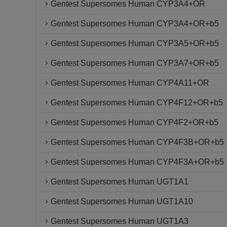
Gentest Supersomes Human CYP3A4+OR
Gentest Supersomes Human CYP3A4+OR+b5
Gentest Supersomes Human CYP3A5+OR+b5
Gentest Supersomes Human CYP3A7+OR+b5
Gentest Supersomes Human CYP4A11+OR
Gentest Supersomes Human CYP4F12+OR+b5
Gentest Supersomes Human CYP4F2+OR+b5
Gentest Supersomes Human CYP4F3B+OR+b5
Gentest Supersomes Human CYP4F3A+OR+b5
Gentest Supersomes Human UGT1A1
Gentest Supersomes Human UGT1A10
Gentest Supersomes Human UGT1A3