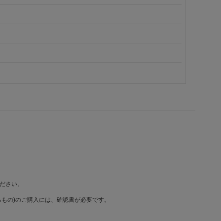
ださい。
もの)のご購入には、確認書が必要です。