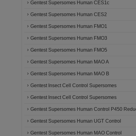
Gentest Supersomes Human CES1c
Gentest Supersomes Human CES2
Gentest Supersomes Human FMO1
Gentest Supersomes Human FMO3
Gentest Supersomes Human FMO5
Gentest Supersomes Human MAO A
Gentest Supersomes Human MAO B
Gentest Insect Cell Control Supersomes
Gentest Insect Cell Control Supersomes
Gentest Supersomes Human Control P450 Reduc
Gentest Supersomes Human UGT Control
Gentest Supersomes Human MAO Control