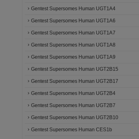
Gentest Supersomes Human UGT1A4
Gentest Supersomes Human UGT1A6
Gentest Supersomes Human UGT1A7
Gentest Supersomes Human UGT1A8
Gentest Supersomes Human UGT1A9
Gentest Supersomes Human UGT2B15
Gentest Supersomes Human UGT2B17
Gentest Supersomes Human UGT2B4
Gentest Supersomes Human UGT2B7
Gentest Supersomes Human UGT2B10
Gentest Supersomes Human CES1b