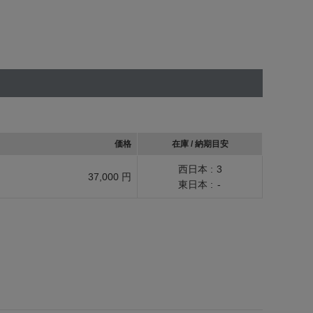
価格
在庫 / 納期目安
西日本 :
3
37,000 円
東日本 :
-