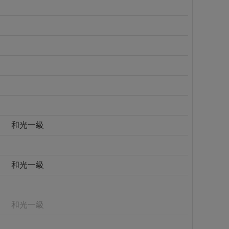
和光一級
和光一級
和光一級