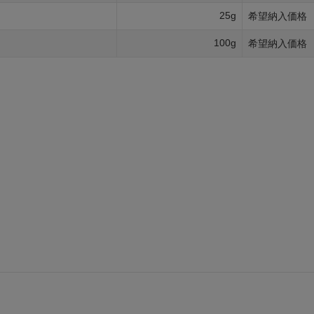
25g
希望納入価格
100g
希望納入価格