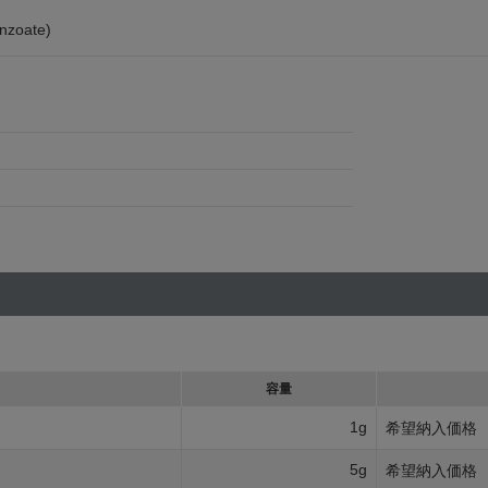
enzoate)
容量
1g
希望納入価格
5g
希望納入価格