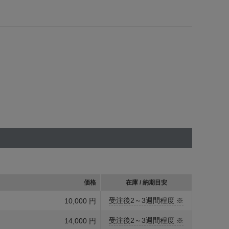
価格
在庫 / 納期目安
受注後2～3週間程度 ※
10,000 円
受注後2～3週間程度 ※
14,000 円