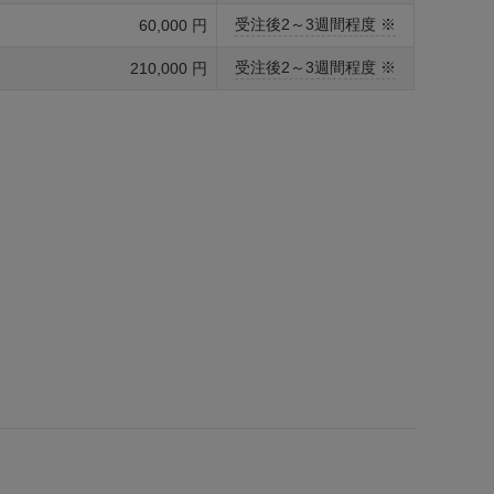
受注後2～3週間程度 ※
60,000 円
受注後2～3週間程度 ※
210,000 円