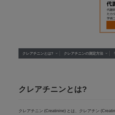
クレアチニンとは?
クレアチニンの測定方法
クレアチニンとは?
クレアチニン (Creatinine) とは、クレアチン (