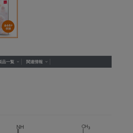
製品一覧
関連情報