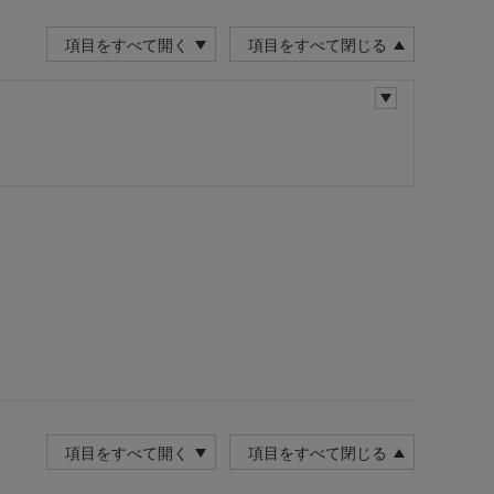
項目をすべて開く
項目をすべて閉じる
項目をすべて開く
項目をすべて閉じる