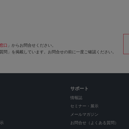
窓口
」からお問合せください。
質問」を掲載しています。お問合せの前に一度ご確認ください。
サポート
情報誌
セミナー・展示
メールマガジン
示
お問合せ（よくある質問）