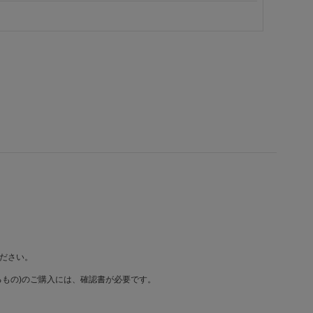
ださい。
もの)のご購入には、確認書が必要です。