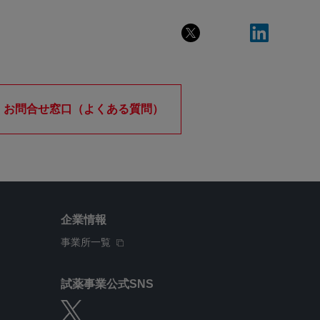
お問合せ窓口（よくある質問）
企業情報
事業所一覧
試薬事業公式SNS