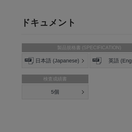
ドキュメント
製品規格書 (SPECIFICATION)
日本語 (Japanese)
英語 (Engl
検査成績書
5個