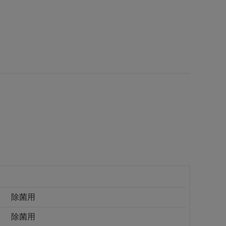
除菌用
除菌用