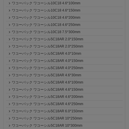
ワコーパック ワコーシル10C18 4.6*100mm
ワコーパック ワコーシル10C18 4.6*150mm
ワコーパック ワコーシル10C18 4.6*200mm
ワコーパック ワコーシル10C18 4.6*250mm
ワコーパック ワコーシル10C18 7.5*300mm
ワコーパック ワコーシル5C18AR 2.0*150mm
ワコーパック ワコーシル5C18AR 2.0*250mm
ワコーパック ワコーシル5C18AR 4.0*10mm
ワコーパック ワコーシル5C18AR 4.0*150mm
ワコーパック ワコーシル5C18AR 4.0*250mm
ワコーパック ワコーシル5C18AR 4.6*30mm
ワコーパック ワコーシル5C18AR 4.6*100mm
ワコーパック ワコーシル5C18AR 4.6*150mm
ワコーパック ワコーシル5C18AR 4.6*200mm
ワコーパック ワコーシル5C18AR 4.6*250mm
ワコーパック ワコーシル5C18AR 6.0*150mm
ワコーパック ワコーシル5C18AR 10*250mm
ワコーパック ワコーシル5C18AR 10*300mm