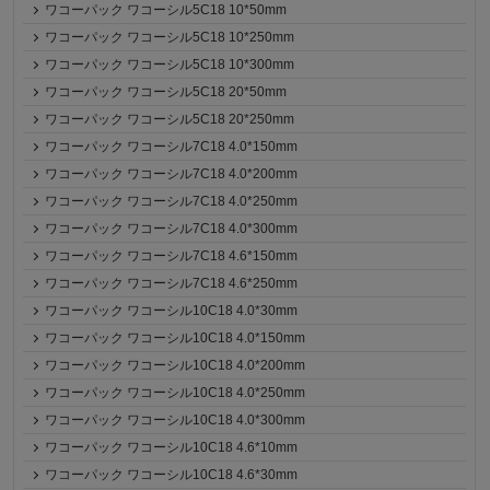
ワコーパック ワコーシル5C18 10*50mm
ワコーパック ワコーシル5C18 10*250mm
ワコーパック ワコーシル5C18 10*300mm
ワコーパック ワコーシル5C18 20*50mm
ワコーパック ワコーシル5C18 20*250mm
ワコーパック ワコーシル7C18 4.0*150mm
ワコーパック ワコーシル7C18 4.0*200mm
ワコーパック ワコーシル7C18 4.0*250mm
ワコーパック ワコーシル7C18 4.0*300mm
ワコーパック ワコーシル7C18 4.6*150mm
ワコーパック ワコーシル7C18 4.6*250mm
ワコーパック ワコーシル10C18 4.0*30mm
ワコーパック ワコーシル10C18 4.0*150mm
ワコーパック ワコーシル10C18 4.0*200mm
ワコーパック ワコーシル10C18 4.0*250mm
ワコーパック ワコーシル10C18 4.0*300mm
ワコーパック ワコーシル10C18 4.6*10mm
ワコーパック ワコーシル10C18 4.6*30mm