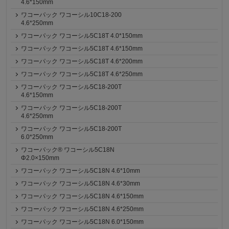
4.6*150mm
ワコーパック ワコーシル10C18-200
4.6*250mm
ワコーパック ワコーシル5C18T 4.0*150mm
ワコーパック ワコーシル5C18T 4.6*150mm
ワコーパック ワコーシル5C18T 4.6*200mm
ワコーパック ワコーシル5C18T 4.6*250mm
ワコーパック ワコーシル5C18-200T
4.6*150mm
ワコーパック ワコーシル5C18-200T
4.6*250mm
ワコーパック ワコーシル5C18-200T
6.0*250mm
ワコーパック® ワコーシル5C18N
Φ2.0×150mm
ワコーパック ワコーシル5C18N 4.6*10mm
ワコーパック ワコーシル5C18N 4.6*30mm
ワコーパック ワコーシル5C18N 4.6*150mm
ワコーパック ワコーシル5C18N 4.6*250mm
ワコーパック ワコーシル5C18N 6.0*150mm