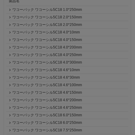
製品名
ワコーパック ワコーシル5C18 1.0*250mm
ワコーパック ワコーシル5C18 2.0*150mm
ワコーパック ワコーシル5C18 2.0*250mm
ワコーパック ワコーシル5C18 4.0*10mm
ワコーパック ワコーシル5C18 4.0*150mm
ワコーパック ワコーシル5C18 4.0*200mm
ワコーパック ワコーシル5C18 4.0*250mm
ワコーパック ワコーシル5C18 4.0*300mm
ワコーパック ワコーシル5C18 4.6*10mm
ワコーパック ワコーシル5C18 4.6*30mm
ワコーパック ワコーシル5C18 4.6*100mm
ワコーパック ワコーシル5C18 4.6*150mm
ワコーパック ワコーシル5C18 4.6*200mm
ワコーパック ワコーシル5C18 4.6*250mm
ワコーパック ワコーシル5C18 6.0*150mm
ワコーパック ワコーシル5C18 6.0*250mm
ワコーパック ワコーシル5C18 7.5*250mm