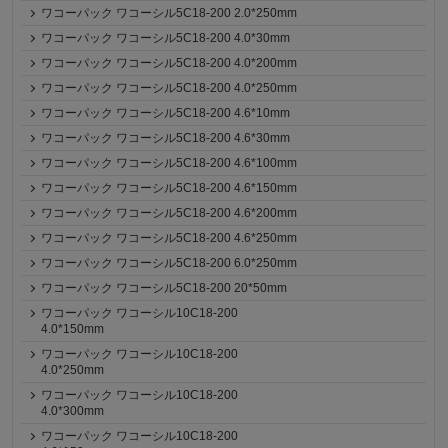
ワコーパック ワコーシル5C18-200 2.0*250mm
ワコーパック ワコーシル5C18-200 4.0*30mm
ワコーパック ワコーシル5C18-200 4.0*200mm
ワコーパック ワコーシル5C18-200 4.0*250mm
ワコーパック ワコーシル5C18-200 4.6*10mm
ワコーパック ワコーシル5C18-200 4.6*30mm
ワコーパック ワコーシル5C18-200 4.6*100mm
ワコーパック ワコーシル5C18-200 4.6*150mm
ワコーパック ワコーシル5C18-200 4.6*200mm
ワコーパック ワコーシル5C18-200 4.6*250mm
ワコーパック ワコーシル5C18-200 6.0*250mm
ワコーパック ワコーシル5C18-200 20*50mm
ワコーパック ワコーシル10C18-200
4.0*150mm
ワコーパック ワコーシル10C18-200
4.0*250mm
ワコーパック ワコーシル10C18-200
4.0*300mm
ワコーパック ワコーシル10C18-200