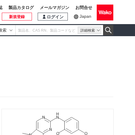
誌
製品カタログ
メールマガジン
お問合せ
Japan
新規登録
ログイン
検索
詳細検索