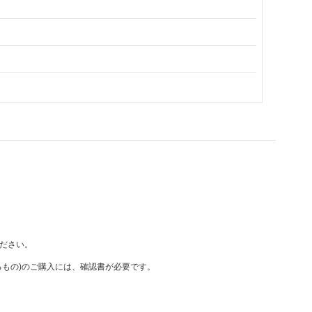
ださい。
もの)のご購入には、確認書が必要です。