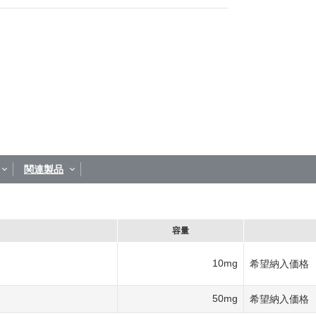
関連製品
容量
10mg
希望納入価格
50mg
希望納入価格