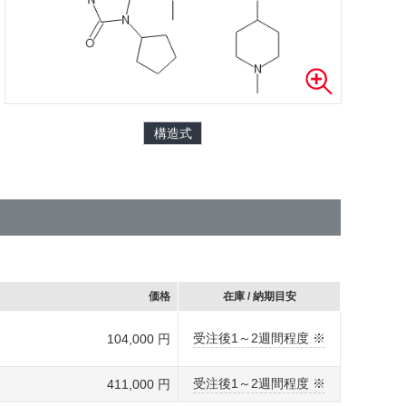
構造式
価格
在庫 / 納期目安
受注後1～2週間程度 ※
104,000 円
受注後1～2週間程度 ※
411,000 円