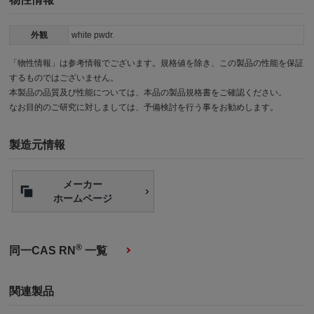
外観
white pwdr.
「物性情報」は参考情報でございます。規格値を除き、この製品の性能を保証
するものではございません。
本製品の品質及び性能については、本品の製品規格書をご確認ください。
なお目的のご研究に対しましては、予備検討を行う事をお勧めします。
製造元情報
メーカー
ホームページ
®
同一CAS RN
一覧
関連製品