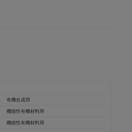
有機合成用
機能性有機材料用
機能性有機材料用