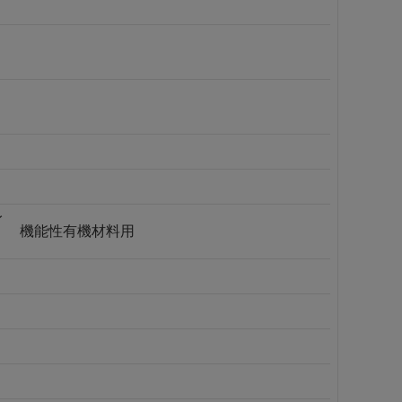
イ
機能性有機材料用