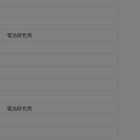
電池研究用
電池研究用