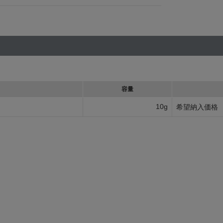
容量
10g
希望納入価格