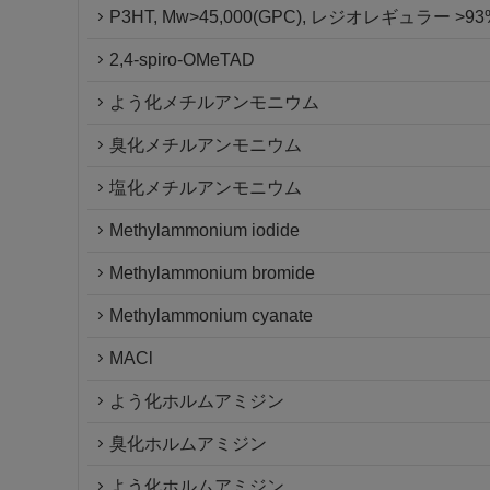
P3HT, Mw>45,000(GPC), レジオレギュラー >
2,4-spiro-OMeTAD
よう化メチルアンモニウム
臭化メチルアンモニウム
塩化メチルアンモニウム
Methylammonium iodide
Methylammonium bromide
Methylammonium cyanate
MACl
よう化ホルムアミジン
臭化ホルムアミジン
よう化ホルムアミジン