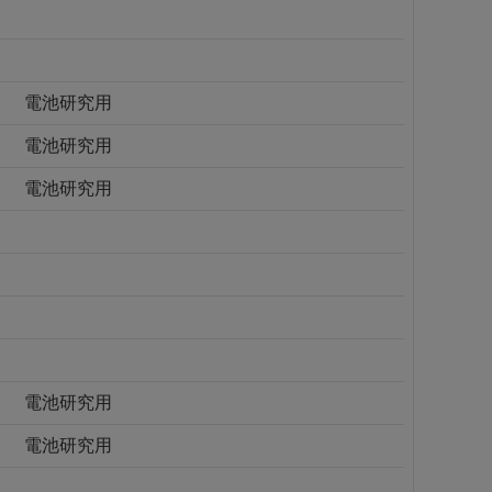
電池研究用
電池研究用
電池研究用
電池研究用
電池研究用