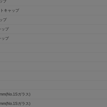
ャップ
ントキャップ
ャップ
ャップ
ャップ
(No.1Sガラス)
(No.1Sガラス)