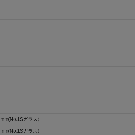
m(No.1Sガラス)
m(No.1Sガラス)