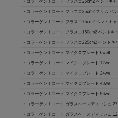
コラーゲンⅠコート フラスコ25cm2 ベントキ
コラーゲンⅠコート フラスコ25cm2 スリム ベ
コラーゲンⅠコート フラスコ75cm2 ベントキ
コラーゲンⅠコート フラスコ150cm2 ベントキ
コラーゲンⅠコート フラスコ225cm2 ベントキ
コラーゲンⅠコート マイクロプレート 6well
コラーゲンⅠコート マイクロプレート 12well
コラーゲンⅠコート マイクロプレート 24well
コラーゲンⅠコート マイクロプレート 48well
コラーゲンⅠコート マイクロプレート 96well
コラーゲンⅠコート ガラスベースディッシュ 27mm
コラーゲンⅠコート ガラスベースディッシュ 12mm