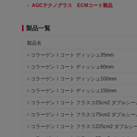
AGCテクノグラス ECMコート製品
製品一覧
製品名
コラーゲンⅠコート ディッシュ35mm
コラーゲンⅠコート ディッシュ60mm
コラーゲンⅠコート ディッシュ100mm
コラーゲンⅠコート ディッシュ150mm
コラーゲンⅠコート フラスコ25cm2 ダブルシ
コラーゲンⅠコート フラスコ75cm2 ダブルシ
コラーゲンⅠコート フラスコ225cm2 ダブル