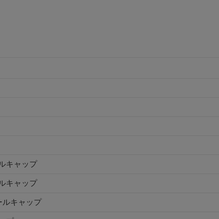
ールキャップ
ールキャップ
シールキャップ