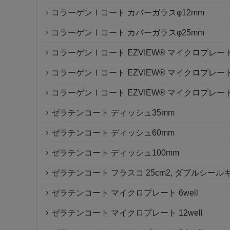
コラーゲンⅠコート カバーガラスφ12mm
コラーゲンⅠコート カバーガラスφ25mm
コラーゲンⅠコート EZVIEW® マイクロプレート6
コラーゲンⅠコート EZVIEW® マイクロプレート2
コラーゲンⅠコート EZVIEW® マイクロプレート9
ゼラチンコート ディッシュ35mm
ゼラチンコート ディッシュ60mm
ゼラチンコート ディッシュ100mm
ゼラチンコート フラスコ 25cm2, ダブルシール
ゼラチンコート マイクロプレート 6well
ゼラチンコート マイクロプレート 12well