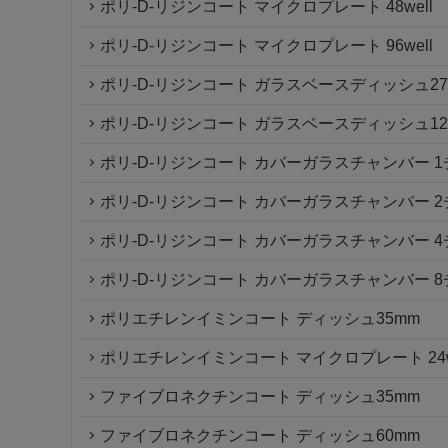
ポリ-D-リジンコート マイクロプレート 48well
ポリ-D-リジンコート マイクロプレート 96well
ポリ-D-リジンコート ガラスベースディッシュ27m
ポリ-D-リジンコート ガラスベースディッシュ12m
ポリ-D-リジンコート カバーガラスチャンバー 
ポリ-D-リジンコート カバーガラスチャンバー 
ポリ-D-リジンコート カバーガラスチャンバー 
ポリ-D-リジンコート カバーガラスチャンバー 
ポリエチレンイミンコート ディッシュ35mm
ポリエチレンイミンコート マイクロプレート 24w
ファイブロネクチンコート ディッシュ35mm
ファイブロネクチンコート ディッシュ60mm