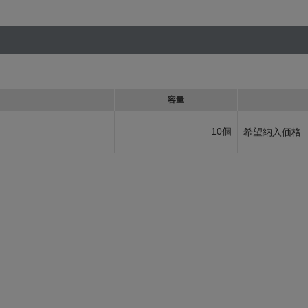
容量
10個
希望納入価格