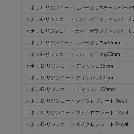
ポリ-L-リジンコート カバーガラスチャンバー 
ポリ-L-リジンコート カバーガラスチャンバー 
ポリ-L-リジンコート カバーガラスチャンバー 
ポリ-L-リジンコート カバーガラスφ12mm
ポリ-L-リジンコート カバーガラスφ25mm
ポリ-D-リジンコート ディッシュ35mm
ポリ-D-リジンコート ディッシュ60mm
ポリ-D-リジンコート ディッシュ100mm
ポリ-D-リジンコート マイクロプレート 6well
ポリ-D-リジンコート マイクロプレート 12well
ポリ-D-リジンコート マイクロプレート 24well