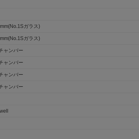
m(No.1Sガラス)
m(No.1Sガラス)
1チャンバー
2チャンバー
4チャンバー
8チャンバー
ell