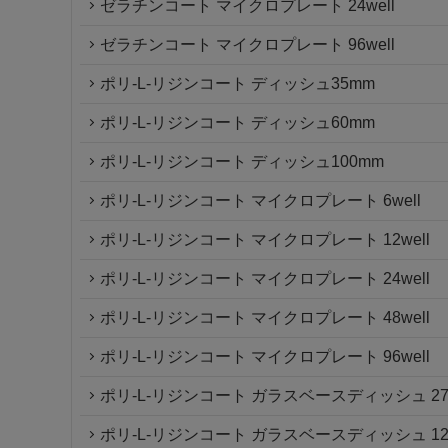
ゼラチンコート マイクロプレート 24well
ゼラチンコート マイクロプレート 96well
ポリ-L-リジンコート ディッシュ35mm
ポリ-L-リジンコート ディッシュ60mm
ポリ-L-リジンコート ディッシュ100mm
ポリ-L-リジンコート マイクロプレート 6well
ポリ-L-リジンコート マイクロプレート 12well
ポリ-L-リジンコート マイクロプレート 24well
ポリ-L-リジンコート マイクロプレート 48well
ポリ-L-リジンコート マイクロプレート 96well
ポリ-L-リジンコート ガラスベースディッシュ 27m
ポリ-L-リジンコート ガラスベースディッシュ 12m