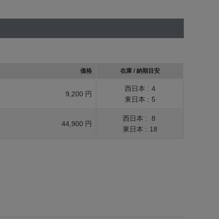
価格
在庫 / 納期目安
西日本 :
4
9,200 円
東日本 :
5
西日本 :
8
44,900 円
東日本 :
18