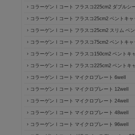
コラーゲンⅠコート フラスコ225cm2 ダブル
コラーゲンⅠコート フラスコ25cm2 ベントキ
コラーゲンⅠコート フラスコ25cm2 スリム ベ
コラーゲンⅠコート フラスコ75cm2 ベントキ
コラーゲンⅠコート フラスコ150cm2 ベントキ
コラーゲンⅠコート フラスコ225cm2 ベントキ
コラーゲンⅠコート マイクロプレート 6well
コラーゲンⅠコート マイクロプレート 12well
コラーゲンⅠコート マイクロプレート 24well
コラーゲンⅠコート マイクロプレート 48well
コラーゲンⅠコート マイクロプレート 96well