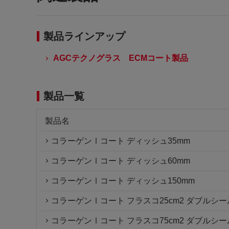
製品ラインアップ
AGCテクノグラス ECMコート製品
製品一覧
製品名
コラーゲンⅠコート ディッシュ35mm
コラーゲンⅠコート ディッシュ60mm
コラーゲンⅠコート ディッシュ150mm
コラーゲンⅠコート フラスコ25cm2 ダブルシ
コラーゲンⅠコート フラスコ75cm2 ダブルシ