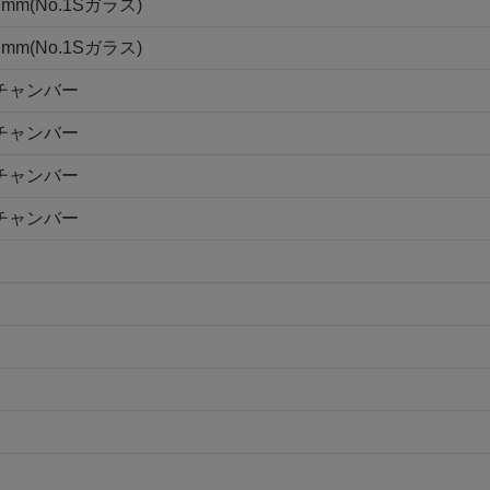
m(No.1Sガラス)
m(No.1Sガラス)
1チャンバー
2チャンバー
4チャンバー
8チャンバー