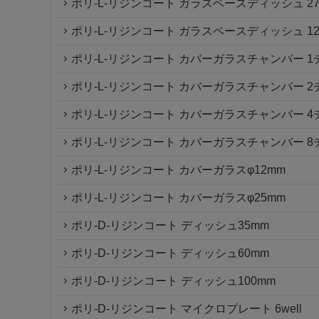
ポリ-L-リジンコート ガラスベースディッシュ 27m
ポリ-L-リジンコート ガラスベースディッシュ 12m
ポリ-L-リジンコート カバーガラスチャンバー 
ポリ-L-リジンコート カバーガラスチャンバー 
ポリ-L-リジンコート カバーガラスチャンバー 
ポリ-L-リジンコート カバーガラスチャンバー 
ポリ-L-リジンコート カバーガラスφ12mm
ポリ-L-リジンコート カバーガラスφ25mm
ポリ-D-リジンコート ディッシュ35mm
ポリ-D-リジンコート ディッシュ60mm
ポリ-D-リジンコート ディッシュ100mm
ポリ-D-リジンコート マイクロプレート 6well