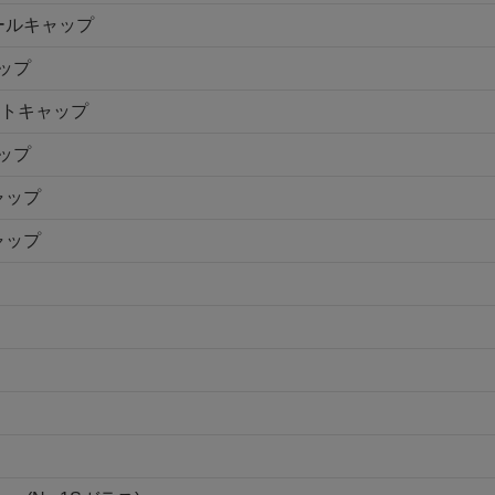
シールキャップ
ャップ
ントキャップ
ャップ
ャップ
ャップ