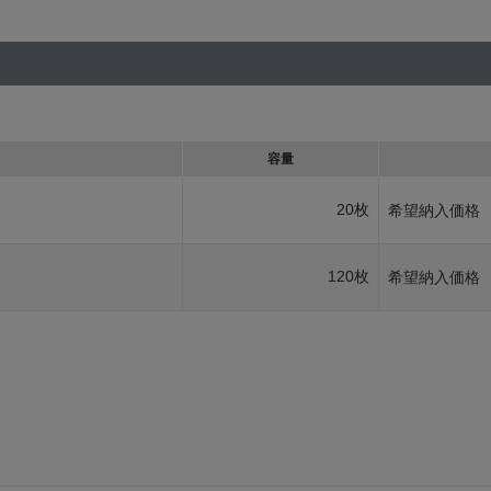
容量
20枚
希望納入価格
120枚
希望納入価格