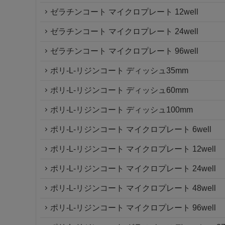
ゼラチンコート マイクロプレート 12well
ゼラチンコート マイクロプレート 24well
ゼラチンコート マイクロプレート 96well
ポリ-L-リジンコート ディッシュ35mm
ポリ-L-リジンコート ディッシュ60mm
ポリ-L-リジンコート ディッシュ100mm
ポリ-L-リジンコート マイクロプレート 6well
ポリ-L-リジンコート マイクロプレート 12well
ポリ-L-リジンコート マイクロプレート 24well
ポリ-L-リジンコート マイクロプレート 48well
ポリ-L-リジンコート マイクロプレート 96well