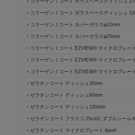
コラーゲンⅠコート ガラスベースディッシュ 27mm
コラーゲンⅠコート ガラスベースディッシュ 12mm
コラーゲンⅠコート カバーガラスφ12mm
コラーゲンⅠコート カバーガラスφ25mm
コラーゲンⅠコート EZVIEW® マイクロプレート6
コラーゲンⅠコート EZVIEW® マイクロプレート2
コラーゲンⅠコート EZVIEW® マイクロプレート9
ゼラチンコート ディッシュ35mm
ゼラチンコート ディッシュ60mm
ゼラチンコート ディッシュ100mm
ゼラチンコート フラスコ 25cm2, ダブルシール
ゼラチンコート マイクロプレート 6well