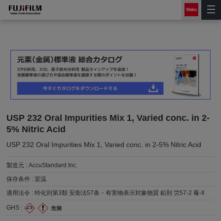
USP 232 Oral Impurities Mix 1, Varied conc. in 2-
5% Nitric Acid
USP 232 Oral Impurities Mix 1, Varied conc. in 2-5% Nitric Acid
製造元 :
AccuStandard Inc.
保存条件 :
室温
適用法令 :
特化則第3類 安衛法57条・有害物表示対象物質 鉛則 労57-2 毒-II
GHS :