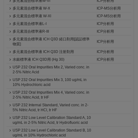
多元素混合標準液W-VI
ICP分析用
多元素混合標準液 W-X
ICP-MS分析用
多元素混合標準液 W-XI
ICP-MS分析用
多元素混合標準液L-I
ICP分析用
多元素混合標準液R-III
ICP分析用
多元素混合標準液 ICH Q3D 経口剤用[認証標準
ICP分析用
物質]
多元素混合標準液 ICH Q3D 注射剤用
ICP分析用
水銀標準液 ICH Q3D用 (Hg 30)
ICP分析用
USP 232 Oral Impurities Mix 2, Varied conc. in
2-5% Nitric Acid
USP 232 Oral Impurities Mix 3, 100 ug/mL in
10% Hydrochloric acid
USP 232 Oral Impurities Mix 4, Varied conc. in
2-5% Nitric Acid, tr HF
USP 232 Internal Standard, Varied conc. in 2-
5% Nitric Acid, tr HCl, tr HF
USP 232 Low Level Calibration Standard A, 10
ug/mL in 2-5% Nitric Acid, tr Hydrofluoric acid
USP 232 Low Level Calibration Standard B, 10
ug/mL in 10% Hydrochloric acid