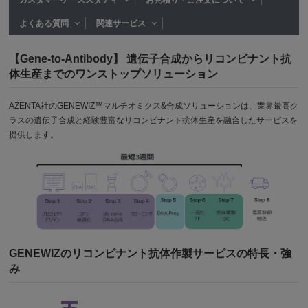
よくある質問
関連サービス
【Gene-to-Antibody】 遺伝子合成からリコンビナント抗
体生産までのワンストップソリューション
AZENTA社のGENEWIZ™マルチオミクス&合成ソリューションは、業界最高ク
ラスの遺伝子合成と経験豊富なリコンビナント抗体生産を融合したサービスを
提供します。
GENEWIZのリコンビナント抗体作製サービスの特長・強
み