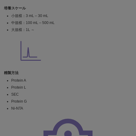
培養スケール
小規模：3 mL – 30 mL
中規模：100 mL – 500 mL
大規模：1L ～
精製方法
Protein A
Protein L
SEC
Protein G
Ni-NTA