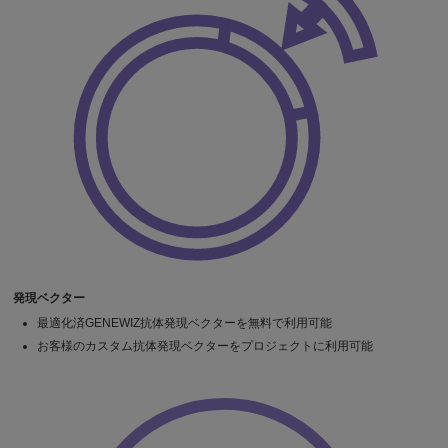
発現ベクター
最適化済GENEWIZ抗体発現ベクターを無料で利用可能
お客様のカスタム抗体発現ベクターをプロジェクトに利用可能