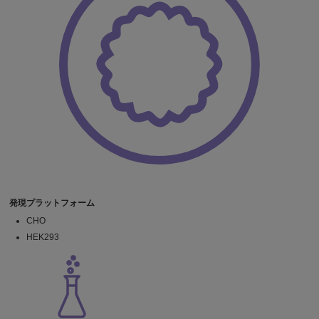
発現プラットフォーム
CHO
HEK293