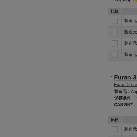
比較
製造元
製造元
製造元
製造元
Furan-3
Furan-3-ca
製造元 :
Ang
保存条件 :
®
CAS RN
:
比較
製造元