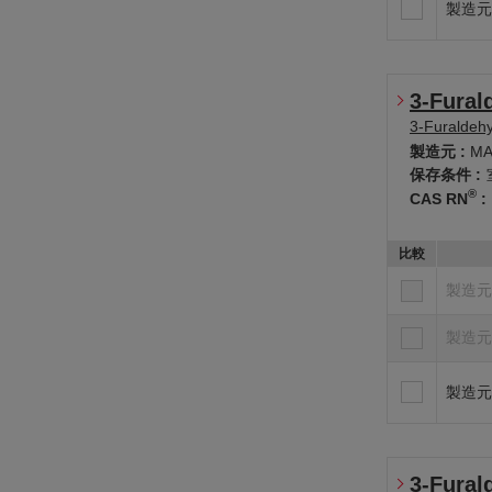
製造元
3-Fural
3-Furaldeh
製造元 :
MA
保存条件 :
®
CAS RN
:
比較
製造元
製造元
製造元
3-Fural