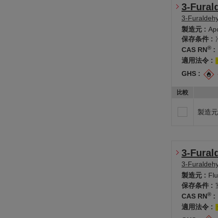
3-Fural
3-Furaldeh
製造元 :
Apo
保存条件 :
®
CAS RN
:
適用法令 :
GHS :
比較
製造元
3-Fural
3-Furaldeh
製造元 :
Fl
保存条件 :
®
CAS RN
:
適用法令 :