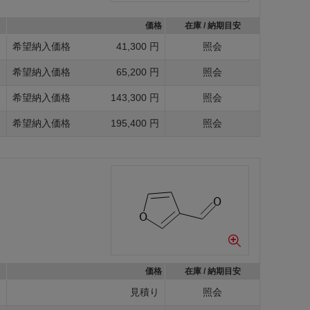
価格
在庫 / 納期目安
g
希望納入価格
41,300 円
照会
g
希望納入価格
65,200 円
照会
g
希望納入価格
143,300 円
照会
g
希望納入価格
195,400 円
照会
価格
在庫 / 納期目安
g
見積り
照会