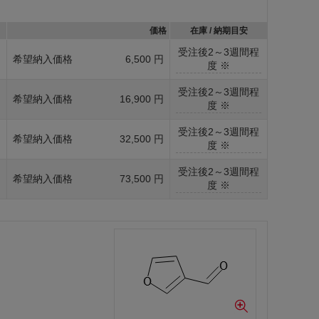
価格
在庫 / 納期目安
受注後2～3週間程
g
希望納入価格
6,500 円
度 ※
受注後2～3週間程
g
希望納入価格
16,900 円
度 ※
受注後2～3週間程
g
希望納入価格
32,500 円
度 ※
受注後2～3週間程
g
希望納入価格
73,500 円
度 ※