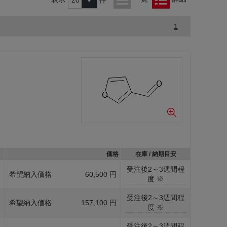
1
価格
在庫 / 納期目安
受注後2～3週間程
g
希望納入価格
60,500 円
度 ※
受注後2～3週間程
g
希望納入価格
157,100 円
度 ※
受注後2～3週間程