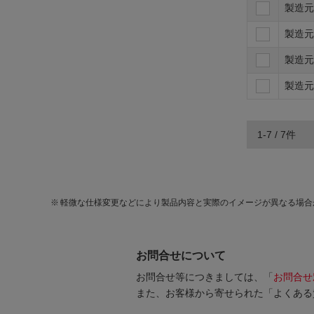
製造元
製造元
製造元
製造元
1-7 / 7件
軽微な仕様変更などにより製品内容と実際のイメージが異なる場合
お問合せについて
お問合せ等につきましては、「
お問合せ
また、お客様から寄せられた「よくある