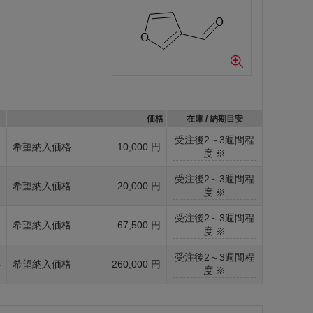
価格
在庫 / 納期目安
受注後2～3週間程
g
希望納入価格
10,000 円
度 ※
受注後2～3週間程
g
希望納入価格
20,000 円
度 ※
受注後2～3週間程
g
希望納入価格
67,500 円
度 ※
受注後2～3週間程
4
希望納入価格
260,000 円
度 ※