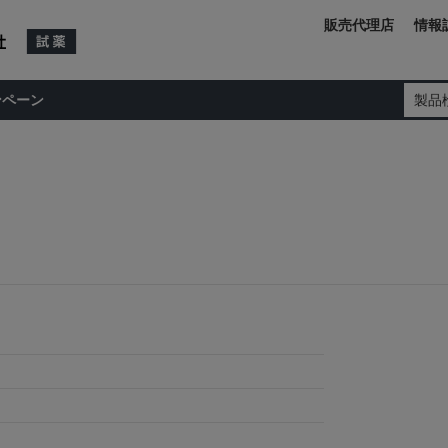
販売代理店
情報
ンペーン
製品