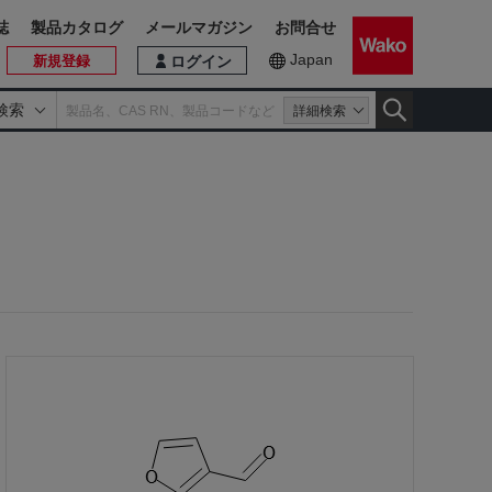
誌
製品カタログ
メールマガジン
お問合せ
Japan
新規登録
ログイン
検索
詳細検索