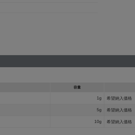
容量
1g
希望納入価格
5g
希望納入価格
10g
希望納入価格