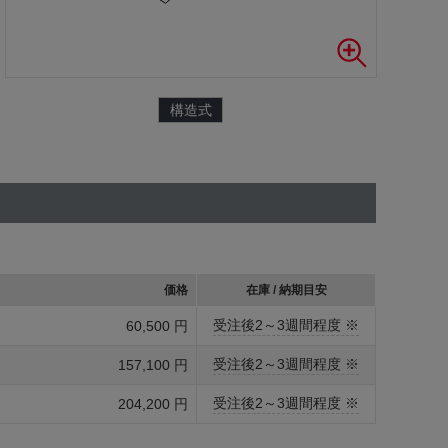
構造式
価格
在庫 / 納期目安
受注後2～3週間程度 ※
60,500 円
受注後2～3週間程度 ※
157,100 円
受注後2～3週間程度 ※
204,200 円