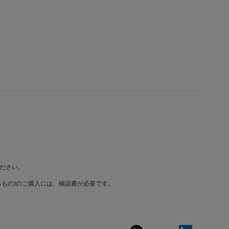
ださい。
もの)のご購入には、確認書が必要です。