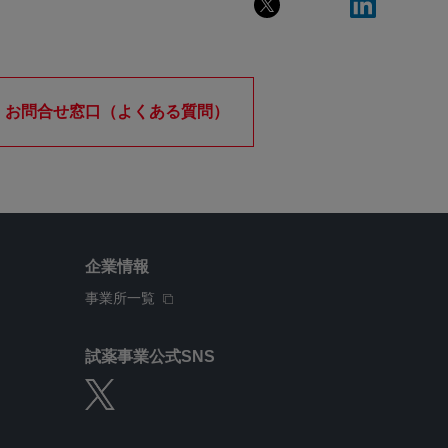
お問合せ窓口（よくある質問）
企業情報
事業所一覧
試薬事業公式SNS