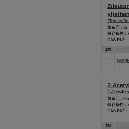
Zileuto
yl)etha
Zileuton Re
製造元 :
Un
保存条件 :
®
CAS RN
:
比較
製造元
2-Acety
2-Acetylbe
製造元 :
Fl
保存条件 :
®
CAS RN
:
比較