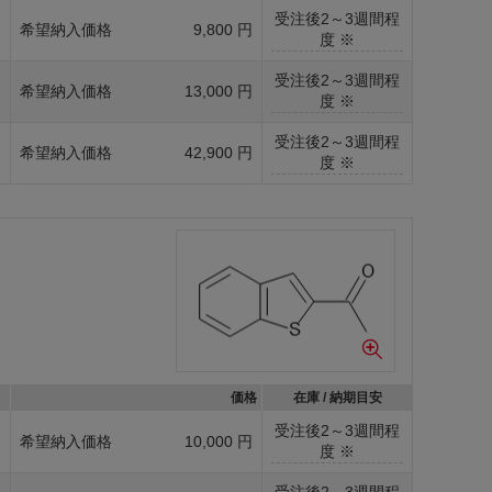
受注後2～3週間程
g
希望納入価格
9,800 円
度 ※
受注後2～3週間程
g
希望納入価格
13,000 円
度 ※
受注後2～3週間程
g
希望納入価格
42,900 円
度 ※
価格
在庫 / 納期目安
受注後2～3週間程
g
希望納入価格
10,000 円
度 ※
受注後2～3週間程