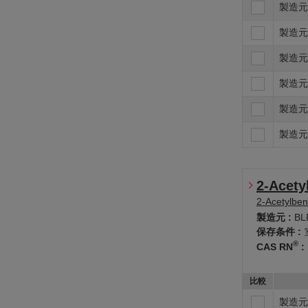
製造元
製造元
製造元
製造元
製造元
製造元
2-Acety
2-Acetylbe
製造元 :
BL
保存条件 :
®
CAS RN
:
比較
製造元