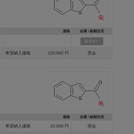
価格
在庫 / 納期目安
g
販売終了
g
希望納入価格
120,000 円
照会
価格
在庫 / 納期目安
g
希望納入価格
10,000 円
照会