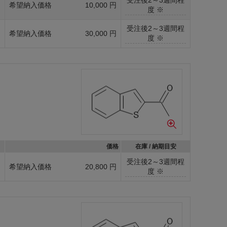
g
希望納入価格
10,000 円
度 ※
受注後2～3週間程
g
希望納入価格
30,000 円
度 ※
価格
在庫 / 納期目安
受注後2～3週間程
g
希望納入価格
20,800 円
度 ※