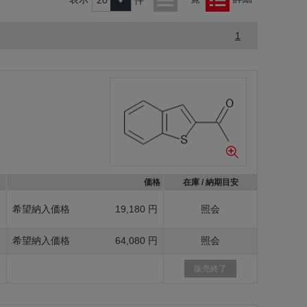
1
価格
在庫 / 納期目安
g
希望納入価格
19,180 円
照会
g
希望納入価格
64,080 円
照会
g
販売終了