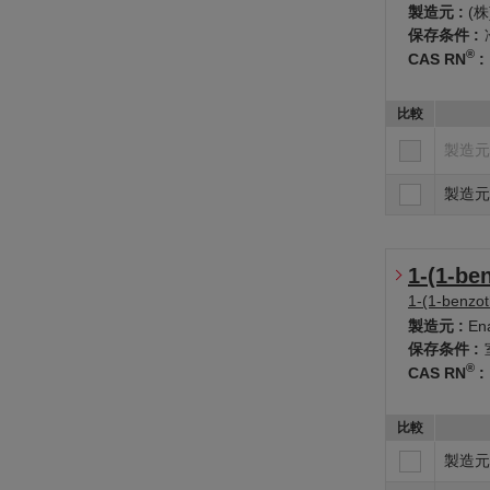
製造元 :
(
保存条件 :
®
CAS RN
:
比較
製造元
製造元
1-(1-be
1-(1-benzot
製造元 :
En
保存条件 :
®
CAS RN
:
比較
製造元