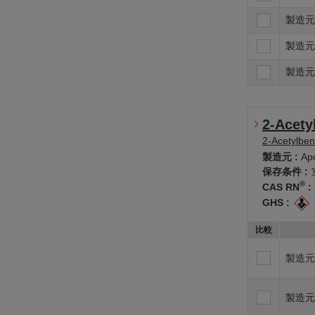
製造元
製造元
製造元
2-Acety
2-Acetylbe
製造元 :
Apo
保存条件 :
®
CAS RN
:
GHS :
比較
製造元
製造元