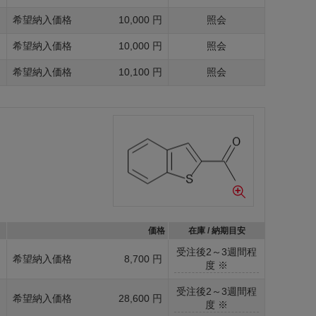
g
希望納入価格
10,000 円
照会
g
希望納入価格
10,000 円
照会
g
希望納入価格
10,100 円
照会
価格
在庫 / 納期目安
受注後2～3週間程
g
希望納入価格
8,700 円
度 ※
受注後2～3週間程
g
希望納入価格
28,600 円
度 ※