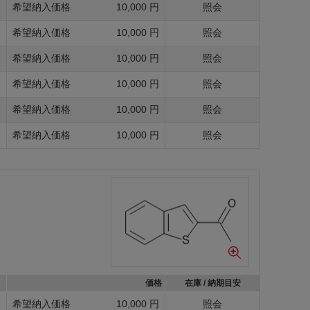
g
希望納入価格
10,000 円
照会
g
希望納入価格
10,000 円
照会
g
希望納入価格
10,000 円
照会
g
希望納入価格
10,000 円
照会
g
希望納入価格
10,000 円
照会
g
希望納入価格
10,000 円
照会
価格
在庫 / 納期目安
g
希望納入価格
10,000 円
照会