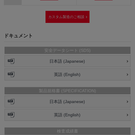
カスタム製造のご相談
ドキュメント
安全データシート (SDS)
日本語 (Japanese)
英語 (English)
製品規格書 (SPECIFICATION)
日本語 (Japanese)
英語 (English)
検査成績書