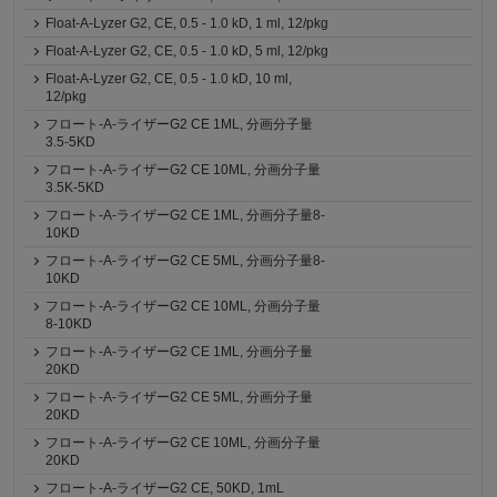
Float-A-Lyzer G2, CE, 0.5 - 1.0 kD, 1 ml, 12/pkg
Float-A-Lyzer G2, CE, 0.5 - 1.0 kD, 5 ml, 12/pkg
Float-A-Lyzer G2, CE, 0.5 - 1.0 kD, 10 ml,
12/pkg
フロート-A-ライザーG2 CE 1ML, 分画分子量
3.5-5KD
フロート-A-ライザーG2 CE 10ML, 分画分子量
3.5K-5KD
フロート-A-ライザーG2 CE 1ML, 分画分子量8-
10KD
フロート-A-ライザーG2 CE 5ML, 分画分子量8-
10KD
フロート-A-ライザーG2 CE 10ML, 分画分子量
8-10KD
フロート-A-ライザーG2 CE 1ML, 分画分子量
20KD
フロート-A-ライザーG2 CE 5ML, 分画分子量
20KD
フロート-A-ライザーG2 CE 10ML, 分画分子量
20KD
フロート-A-ライザーG2 CE, 50KD, 1mL