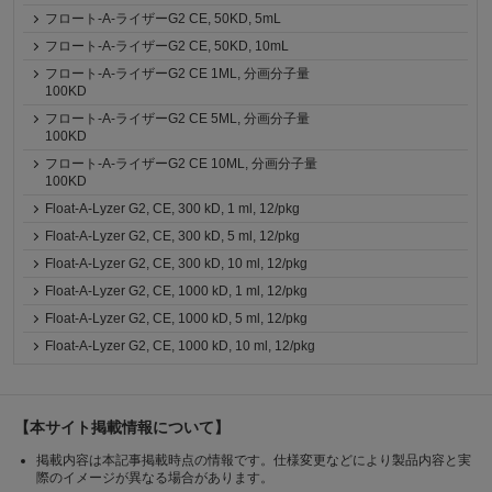
フロート-A-ライザーG2 CE, 50KD, 5mL
フロート-A-ライザーG2 CE, 50KD, 10mL
フロート-A-ライザーG2 CE 1ML, 分画分子量
100KD
フロート-A-ライザーG2 CE 5ML, 分画分子量
100KD
フロート-A-ライザーG2 CE 10ML, 分画分子量
100KD
Float-A-Lyzer G2, CE, 300 kD, 1 ml, 12/pkg
Float-A-Lyzer G2, CE, 300 kD, 5 ml, 12/pkg
Float-A-Lyzer G2, CE, 300 kD, 10 ml, 12/pkg
Float-A-Lyzer G2, CE, 1000 kD, 1 ml, 12/pkg
Float-A-Lyzer G2, CE, 1000 kD, 5 ml, 12/pkg
Float-A-Lyzer G2, CE, 1000 kD, 10 ml, 12/pkg
【本サイト掲載情報について】
掲載内容は本記事掲載時点の情報です。仕様変更などにより製品内容と実
際のイメージが異なる場合があります。