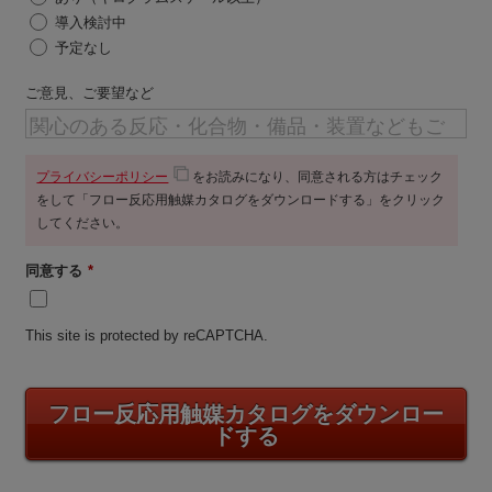
導入検討中
予定なし
ご意見、ご要望など
プライバシーポリシー
をお読みになり、同意される方はチェック
をして「フロー反応用触媒カタログをダウンロードする」をクリック
してください。
同意する
*
This site is protected by reCAPTCHA.
フロー反応用触媒カタログをダウンロー
ドする