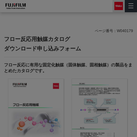
ページ番号：
W040179
フロー反応用触媒カタログ
ダウンロード申し込みフォーム
フロー反応に有用な固定化触媒（固体触媒、固相触媒）の製品をま
とめたカタログです。