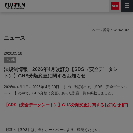
ページ番号：
W042703
ニュース
2026.05.18
その他
法規制情報
2026年4月改訂分【SDS（安全データシー
ト）】GHS分類変更に関するお知らせ
2026年 4月 1日～2026年 4月 30日 までに改訂された【SDS（安全データシ
ート）】の中で、GHS分類に変更があった製品一覧を掲載しました。
【SDS（安全データシート）】GHS分類変更に関するお知らせ
最新の【SDS】は、当社ホームページよりご確認ください。