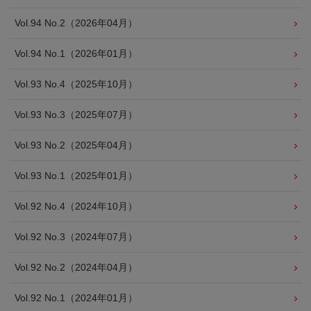
Vol.94 No.2（2026年04月）
Vol.94 No.1（2026年01月）
Vol.93 No.4（2025年10月）
Vol.93 No.3（2025年07月）
Vol.93 No.2（2025年04月）
Vol.93 No.1（2025年01月）
Vol.92 No.4（2024年10月）
Vol.92 No.3（2024年07月）
Vol.92 No.2（2024年04月）
Vol.92 No.1（2024年01月）