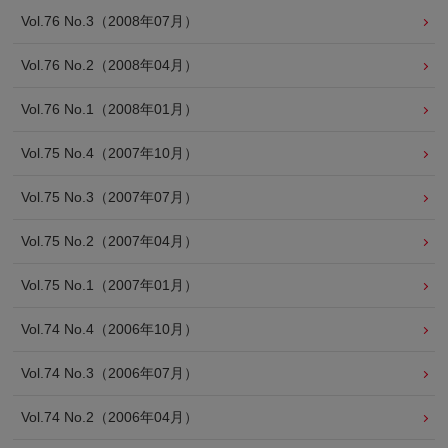
Vol.76 No.3（2008年07月）
Vol.76 No.2（2008年04月）
Vol.76 No.1（2008年01月）
Vol.75 No.4（2007年10月）
Vol.75 No.3（2007年07月）
Vol.75 No.2（2007年04月）
Vol.75 No.1（2007年01月）
Vol.74 No.4（2006年10月）
Vol.74 No.3（2006年07月）
Vol.74 No.2（2006年04月）