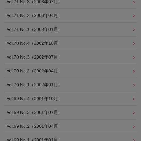
Vol.71 No.3（2003年07月）
Vol.71 No.2（2003年04月）
Vol.71 No.1（2003年01月）
Vol.70 No.4（2002年10月）
Vol.70 No.3（2002年07月）
Vol.70 No.2（2002年04月）
Vol.70 No.1（2002年01月）
Vol.69 No.4（2001年10月）
Vol.69 No.3（2001年07月）
Vol.69 No.2（2001年04月）
Vol.69 No.1（2001年01月）