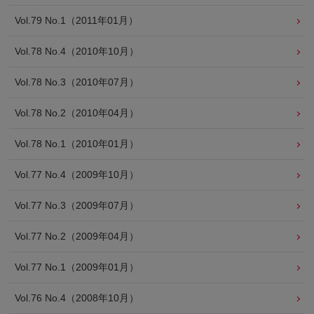
Vol.79 No.1（2011年01月）
Vol.78 No.4（2010年10月）
Vol.78 No.3（2010年07月）
Vol.78 No.2（2010年04月）
Vol.78 No.1（2010年01月）
Vol.77 No.4（2009年10月）
Vol.77 No.3（2009年07月）
Vol.77 No.2（2009年04月）
Vol.77 No.1（2009年01月）
Vol.76 No.4（2008年10月）