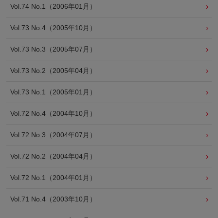
Vol.74 No.1（2006年01月）
Vol.73 No.4（2005年10月）
Vol.73 No.3（2005年07月）
Vol.73 No.2（2005年04月）
Vol.73 No.1（2005年01月）
Vol.72 No.4（2004年10月）
Vol.72 No.3（2004年07月）
Vol.72 No.2（2004年04月）
Vol.72 No.1（2004年01月）
Vol.71 No.4（2003年10月）