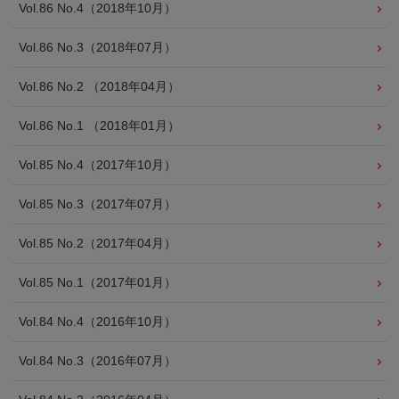
Vol.86 No.4（2018年10月）
Vol.86 No.3（2018年07月）
Vol.86 No.2 （2018年04月）
Vol.86 No.1 （2018年01月）
Vol.85 No.4（2017年10月）
Vol.85 No.3（2017年07月）
Vol.85 No.2（2017年04月）
Vol.85 No.1（2017年01月）
Vol.84 No.4（2016年10月）
Vol.84 No.3（2016年07月）