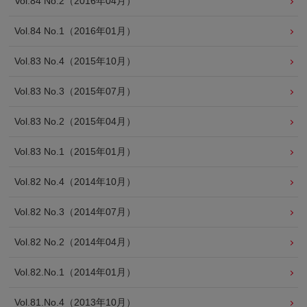
Vol.84 No.2（2016年04月）
Vol.84 No.1（2016年01月）
Vol.83 No.4（2015年10月）
Vol.83 No.3（2015年07月）
Vol.83 No.2（2015年04月）
Vol.83 No.1（2015年01月）
Vol.82 No.4（2014年10月）
Vol.82 No.3（2014年07月）
Vol.82 No.2（2014年04月）
Vol.82.No.1（2014年01月）
Vol.81.No.4（2013年10月）