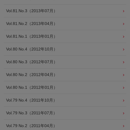
Vol.81.No.3（2013年07月）
Vol.81.No.2（2013年04月）
Vol.81.No.1（2013年01月）
Vol.80 No.4（2012年10月）
Vol.80 No.3（2012年07月）
Vol.80 No.2（2012年04月）
Vol.80 No.1（2012年01月）
Vol.79 No.4（2011年10月）
Vol.79 No.3（2011年07月）
Vol.79 No.2（2011年04月）