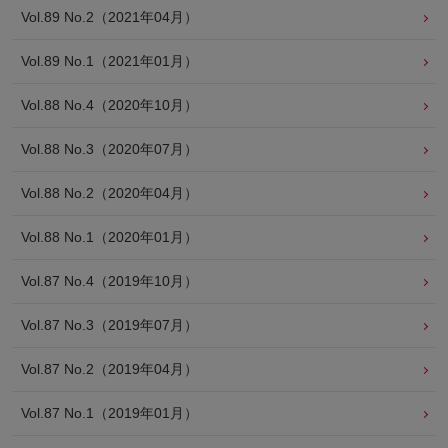
Vol.89 No.2（2021年04月）
Vol.89 No.1（2021年01月）
Vol.88 No.4（2020年10月）
Vol.88 No.3（2020年07月）
Vol.88 No.2（2020年04月）
Vol.88 No.1（2020年01月）
Vol.87 No.4（2019年10月）
Vol.87 No.3（2019年07月）
Vol.87 No.2（2019年04月）
Vol.87 No.1（2019年01月）