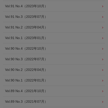
Vol.91 No.4（2023年10月）
Vol.91 No.3（2023年07月）
Vol.91 No.2（2023年04月）
Vol.91 No.1（2023年01月）
Vol.90 No.4（2022年10月）
Vol.90 No.3（2022年07月）
Vol.90 No.2（2022年04月）
Vol.90 No.1（2022年01月）
Vol.89 No.4（2021年10月）
Vol.89 No.3（2021年07月）