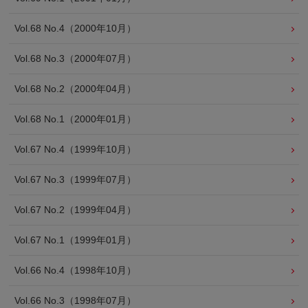
Vol.68 No.4（2000年10月）
Vol.68 No.3（2000年07月）
Vol.68 No.2（2000年04月）
Vol.68 No.1（2000年01月）
Vol.67 No.4（1999年10月）
Vol.67 No.3（1999年07月）
Vol.67 No.2（1999年04月）
Vol.67 No.1（1999年01月）
Vol.66 No.4（1998年10月）
Vol.66 No.3（1998年07月）