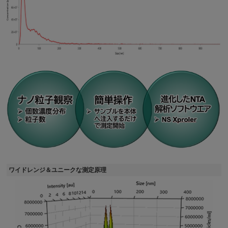
ワイドレンジ＆ユニークな測定原理