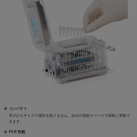
コンパクト
手のひらサイズで場所を取りません。自分の実験スペースで簡単に実験で
きます。
PCR 性能