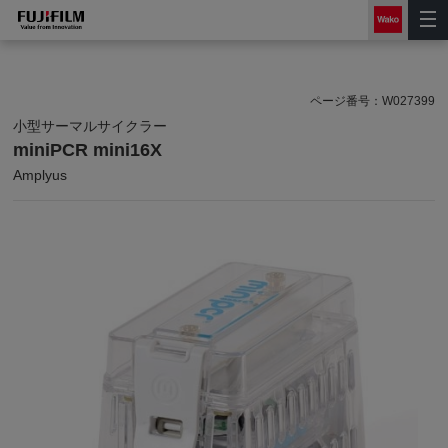
ページ番号：
W027399
小型サーマルサイクラー
miniPCR mini16X
Amplyus