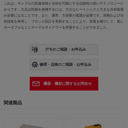
これは、サンプルの高速加熱と冷却を可能にする信頼性の高いテクノロジーだ
からです。欠点は性能を発揮するには、大きなヒートシンクと大きな冷却装置
が必要になることです。また、通常、大容量の電源が必要です。加熱および冷
却技術を再考し、ブロック設計を革新することにより、装置を縮小して、真に
ポータブルなミニサーマルサイクラーを作製することができました。
デモのご相談・お申込み
修理・点検のご相談・お申込み
機器・機材に関するお問合せ
関連製品