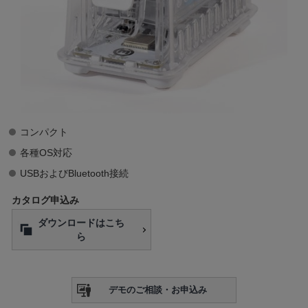
コンパクト
各種OS対応
USBおよびBluetooth接続
カタログ申込み
ダウンロードはこち
ら
デモのご相談・お申込み