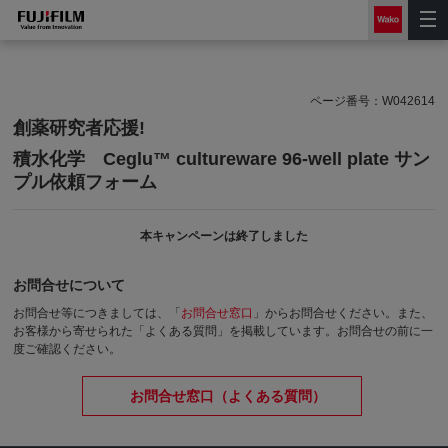
ページ番号：
W042614
創薬研究者応援!
積水化学 Ceglu™ cultureware 96-well plate サン
プル依頼フォーム
本キャンペーンは終了しました
お問合せについて
お問合せ等につきましては、「
お問合せ窓口
」からお問合せください。
また、
お客様から寄せられた「よくある質問」を掲載しています。お問合せの前に一
度ご確認ください。
お問合せ窓口（よくある質問）