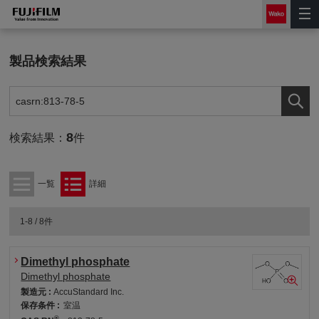
製品検索結果
8
検索結果：
件
一覧
詳細
1-8 / 8件
Dimethyl phosphate
Dimethyl phosphate
製造元 :
AccuStandard Inc.
保存条件 :
室温
®