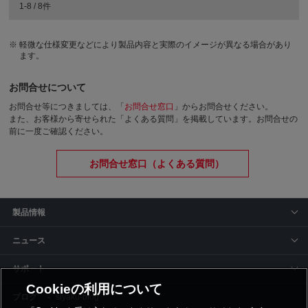
1-8 / 8件
軽微な仕様変更などにより製品内容と実際のイメージが異なる場合があり
ます。
お問合せについて
お問合せ等につきましては、「
お問合せ窓口
」からお問合せください。
また、お客様から寄せられた「よくある質問」を掲載しています。お問合せの
前に一度ご確認ください。
お問合せ窓口（よくある質問）
製品情報
ニュース
サポート
Cookieの利用について
siyaku-blog