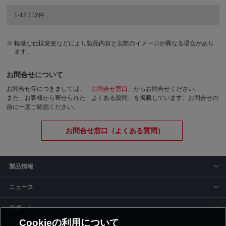
1-12 / 12件
軽微な仕様変更などにより製品内容と実際のイメージが異なる場合があり
ます。
お問合せについて
お問合せ等につきましては、「
お問合せ窓口
」からお問合せください。
また、お客様から寄せられた「よくある質問」を掲載しています。お問合せの
前に一度ご確認ください。
お問合せ窓口（よくある質問）
製品情報
ニュース
サポート
Cookieの利用について