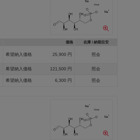
価格
在庫 / 納期目安
g
希望納入価格
25,900 円
照会
g
希望納入価格
121,500 円
照会
g
希望納入価格
6,300 円
照会