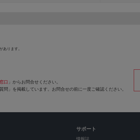
があります。
窓口
」からお問合せください。
質問」を掲載しています。お問合せの前に一度ご確認ください。
サポート
情報誌