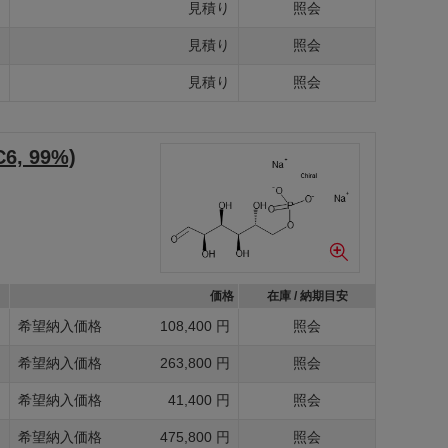
g
見積り
照会
g
見積り
照会
g
見積り
照会
C6, 99%)
価格
在庫 / 納期目安
g
希望納入価格
108,400 円
照会
g
希望納入価格
263,800 円
照会
g
希望納入価格
41,400 円
照会
g
希望納入価格
475,800 円
照会