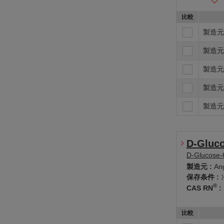
比較
製造元
製造元
製造元
製造元
製造元
D-Gluco
D-Glucose-
製造元 :
Ang
保存条件 :
®
CAS RN
:
比較