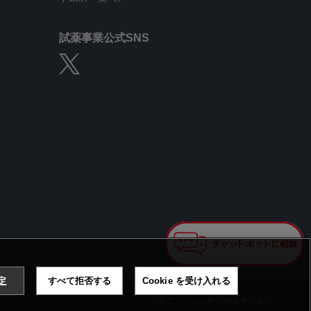
試薬事業公式SNS
設定
すべて拒否する
Cookie を受け入れる
©富士フイルム和光純薬株式会社