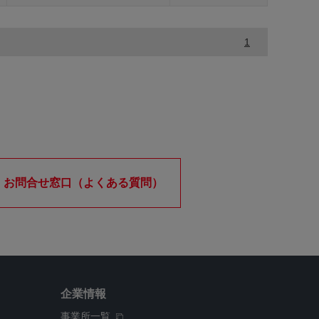
1
お問合せ窓口（よくある質問）
企業情報
事業所一覧