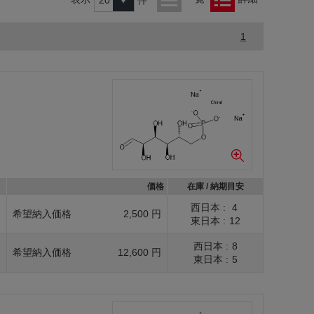
1
価格
在庫 / 納期目安
西日本 :
4
g
希望納入価格
2,500 円
東日本 :
12
西日本 :
8
g
希望納入価格
12,600 円
東日本 :
5