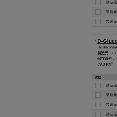
製造元
製造元
製造元
D-Gluco
D-Glucose-6
製造元 :
Cam
保存条件 :
®
CAS RN
:
比較
製造元
製造元
製造元
製造元