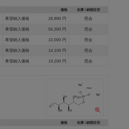
価格
在庫 / 納期目安
g
希望納入価格
26,800 円
照会
g
希望納入価格
56,300 円
照会
g
希望納入価格
10,000 円
照会
g
希望納入価格
14,100 円
照会
g
希望納入価格
19,200 円
照会
価格
在庫 / 納期目安