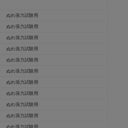
ぬれ張力試験用
ぬれ張力試験用
ぬれ張力試験用
ぬれ張力試験用
ぬれ張力試験用
ぬれ張力試験用
ぬれ張力試験用
ぬれ張力試験用
ぬれ張力試験用
ぬれ張力試験用
ぬれ張力試験用