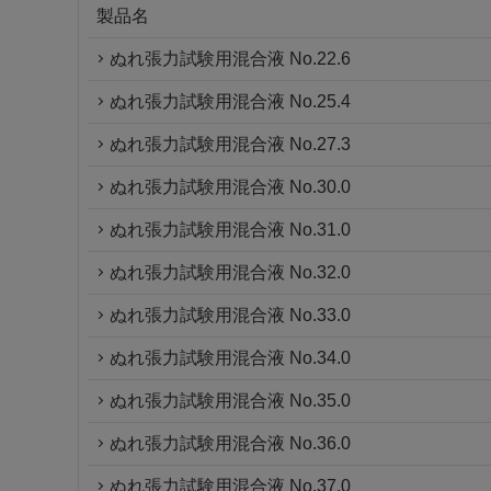
製品名
ぬれ張力試験用混合液 No.22.6
ぬれ張力試験用混合液 No.25.4
ぬれ張力試験用混合液 No.27.3
ぬれ張力試験用混合液 No.30.0
ぬれ張力試験用混合液 No.31.0
ぬれ張力試験用混合液 No.32.0
ぬれ張力試験用混合液 No.33.0
ぬれ張力試験用混合液 No.34.0
ぬれ張力試験用混合液 No.35.0
ぬれ張力試験用混合液 No.36.0
ぬれ張力試験用混合液 No.37.0