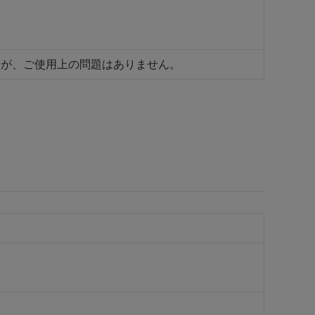
すが、ご使用上の問題はありません。