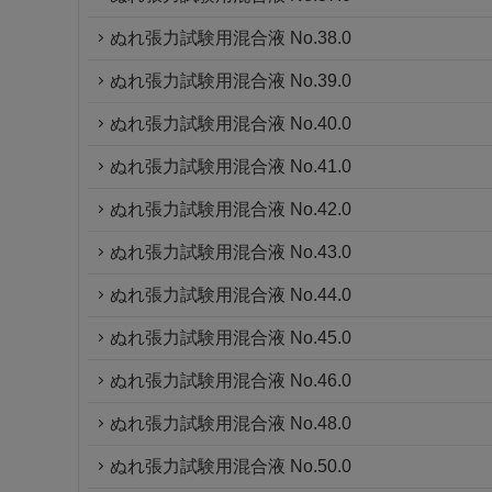
ぬれ張力試験用混合液 No.38.0
ぬれ張力試験用混合液 No.39.0
ぬれ張力試験用混合液 No.40.0
ぬれ張力試験用混合液 No.41.0
ぬれ張力試験用混合液 No.42.0
ぬれ張力試験用混合液 No.43.0
ぬれ張力試験用混合液 No.44.0
ぬれ張力試験用混合液 No.45.0
ぬれ張力試験用混合液 No.46.0
ぬれ張力試験用混合液 No.48.0
ぬれ張力試験用混合液 No.50.0