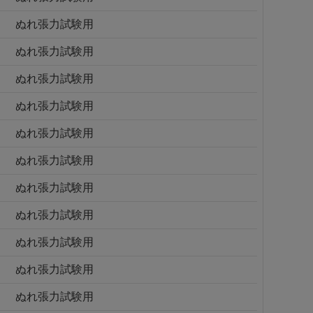
ぬれ張力試験用
ぬれ張力試験用
ぬれ張力試験用
ぬれ張力試験用
ぬれ張力試験用
ぬれ張力試験用
ぬれ張力試験用
ぬれ張力試験用
ぬれ張力試験用
ぬれ張力試験用
ぬれ張力試験用