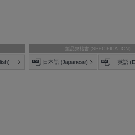
製品規格書 (SPECIFICATION)
ish)
日本語 (Japanese)
英語 (En