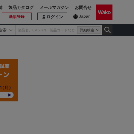
誌
製品カタログ
メールマガジン
お問合せ
Japan
新規登録
ログイン
検索
詳細検索