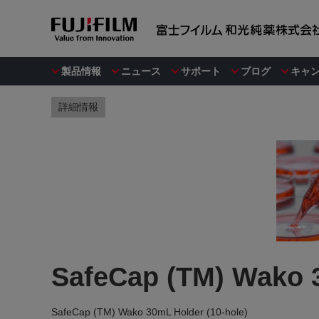
製品情報
ニュース
サポート
ブログ
キャ
詳細情報
SafeCap (TM) Wak
SafeCap (TM) Wako 30mL Holder (10-hole)