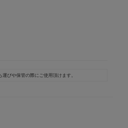
容器の持ち運びや保管の際にご使用頂けます。