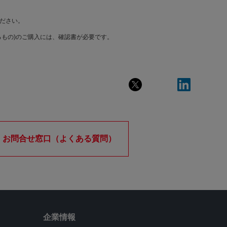
ださい。
もの)のご購入には、確認書が必要です。
お問合せ窓口（よくある質問）
企業情報