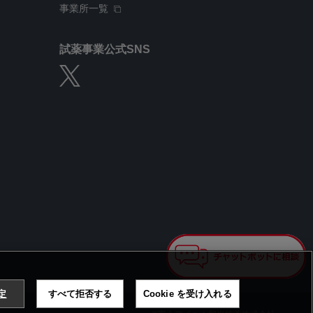
事業所一覧
試薬事業公式SNS
設定
すべて拒否する
Cookie を受け入れる