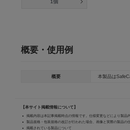
1個
概要・使用例
概要
本製品はSafe
【本サイト掲載情報について】
掲載内容は本記事掲載時点の情報です。仕様変更などにより製品
製品規格・包装規格の改訂が行われた場合、画像と実際の製品の
掲載されている製品について