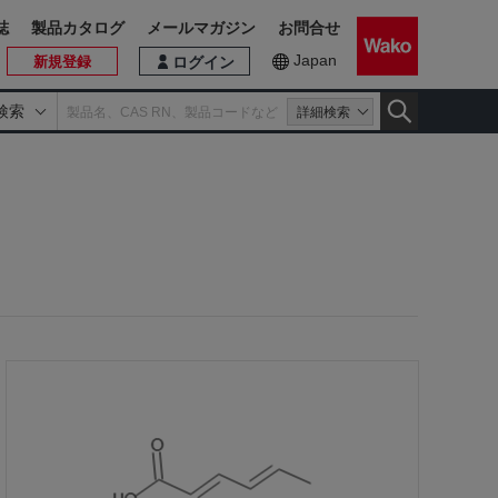
誌
製品カタログ
メールマガジン
お問合せ
Japan
新規登録
ログイン
検索
詳細検索