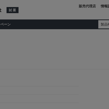
販売代理店
情報
ンペーン
製品