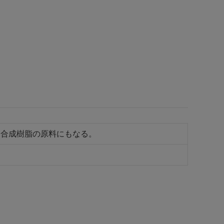
た合成樹脂の原料にもなる。