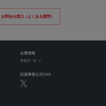
お問合せ窓口（よくある質問）
企業情報
事業所一覧
試薬事業公式SNS