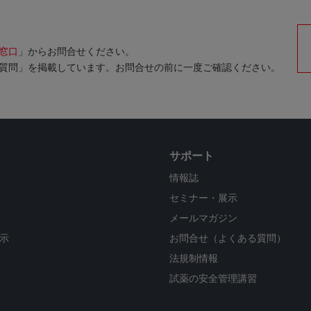
窓口
」からお問合せください。
質問」を掲載しています。お問合せの前に一度ご確認ください。
サポート
情報誌
セミナー・展示
メールマガジン
示
お問合せ（よくある質問）
法規制情報
試薬の安全管理講習