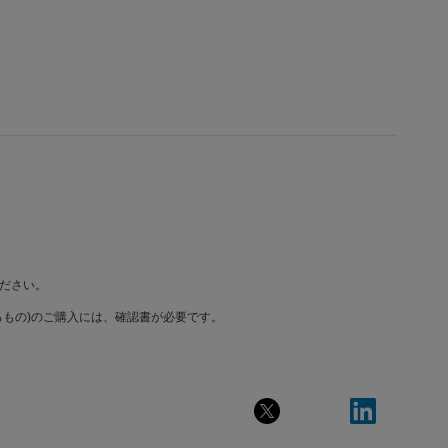
ださい。
もの)のご購入には、確認書が必要です。