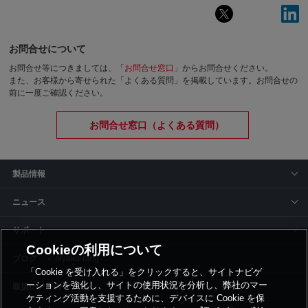
お問合せについて
お問合せ等につきましては、「
お問合せ窓口
」からお問合せください。
また、お客様から寄せられた「よくある質問」を掲載しています。お問合せの
前に一度ご確認ください。
お問合せ窓口（よくある質問）
製品情報
ニュース
サポート
Cookieの利用について
siyaku-blog
「Cookie を受け入れる」をクリックすると、サイトナビゲ
ーションを強化し、サイトの使用状況を分析し、弊社のマー
取扱いメーカー
ケティング活動を支援するために、デバイスに Cookie を保