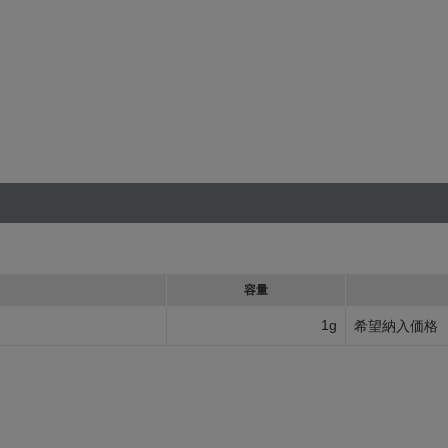
容量
1g
希望納入価格