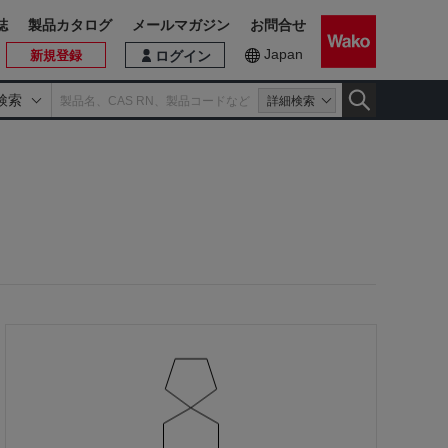
誌
製品カタログ
メールマガジン
お問合せ
Japan
新規登録
ログイン
検索
詳細検索