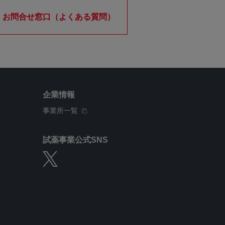
お問合せ窓口（よくある質問）
企業情報
事業所一覧
試薬事業公式SNS