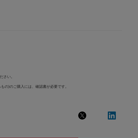
ださい。
もの)のご購入には、確認書が必要です。