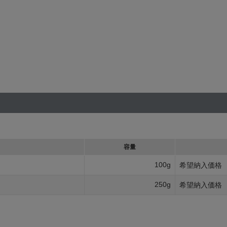
容量
100g
希望納入価格
250g
希望納入価格