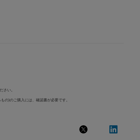
ださい。
もの)のご購入には、確認書が必要です。