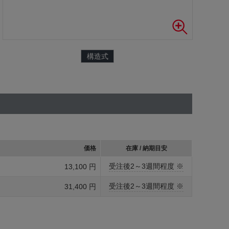
構造式
価格
在庫 / 納期目安
受注後2～3週間程度 ※
13,100 円
受注後2～3週間程度 ※
31,400 円