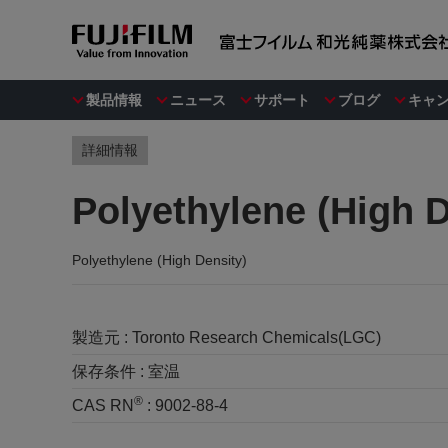
製品情報
ニュース
サポート
ブログ
キャ
詳細情報
Polyethylene (High D
Polyethylene (High Density)
製造元 :
Toronto Research Chemicals(LGC)
保存条件 :
室温
®
CAS RN
:
9002-88-4