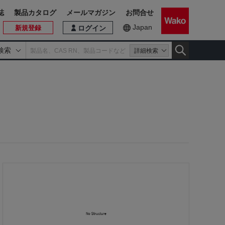
誌
製品カタログ
メールマガジン
お問合せ
Japan
新規登録
ログイン
検索
詳細検索