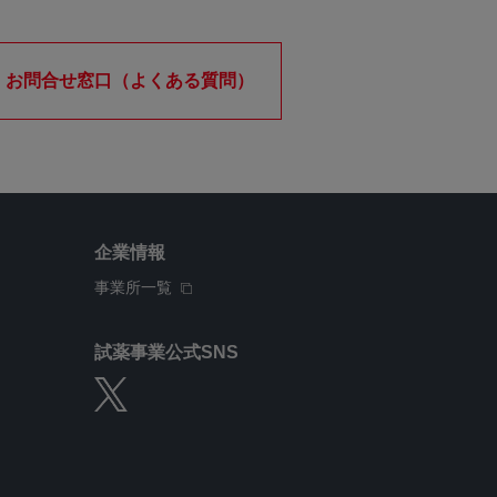
お問合せ窓口（よくある質問）
企業情報
事業所一覧
試薬事業公式SNS