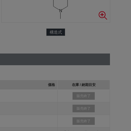
構造式
価格
在庫 / 納期目安
販売終了
販売終了
販売終了