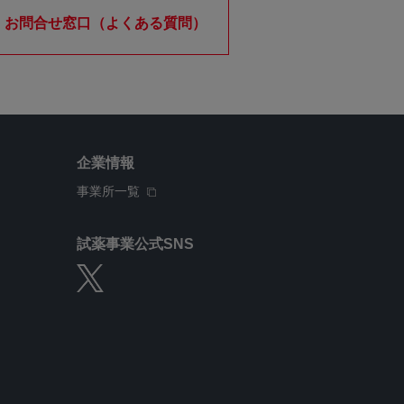
お問合せ窓口（よくある質問）
企業情報
事業所一覧
試薬事業公式SNS