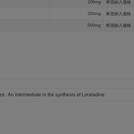
100mg
希望納入価格
250mg
希望納入価格
500mg
希望納入価格
es : An intermediate in the synthesis of Loratadine