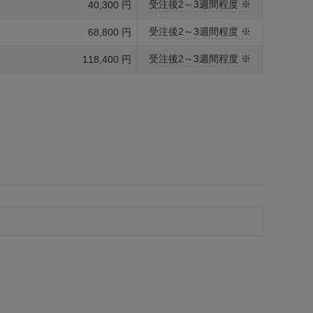
受注後2～3週間程度 ※
40,300 円
受注後2～3週間程度 ※
68,800 円
受注後2～3週間程度 ※
118,400 円