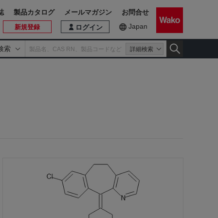
誌
製品カタログ
メールマガジン
お問合せ
Japan
新規登録
ログイン
検索
詳細検索