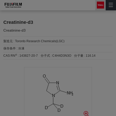
Creatinine-d3
Creatinine-d3
製造元 :
Toronto Research Chemicals(LGC)
保存条件 :
冷凍
®
CAS RN
:
143827-20-7
分子式 :
C4H4D3N3O
分子量 :
116.14