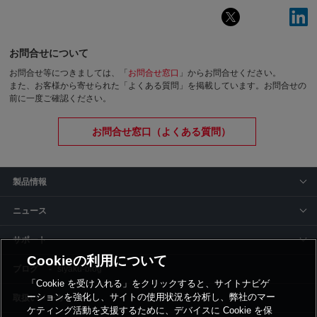
お問合せについて
お問合せ等につきましては、「
お問合せ窓口
」からお問合せください。
また、お客様から寄せられた「よくある質問」を掲載しています。お問合せの
前に一度ご確認ください。
お問合せ窓口（よくある質問）
製品情報
ニュース
サポート
Cookieの利用について
siyaku-blog
「Cookie を受け入れる」をクリックすると、サイトナビゲ
ーションを強化し、サイトの使用状況を分析し、弊社のマー
取扱いメーカー
ケティング活動を支援するために、デバイスに Cookie を保