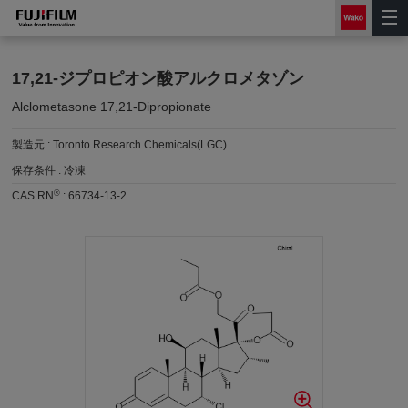
17,21-ジプロピオン酸アルクロメタゾン
Alclometasone 17,21-Dipropionate
製造元 :
Toronto Research Chemicals(LGC)
保存条件 :
冷凍
®
CAS RN
:
66734-13-2