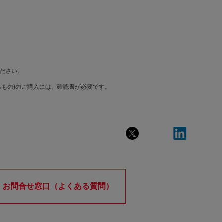
ださい。
もの)のご購入には、確認書が必要です。
お問合せ窓口（よくある質問）