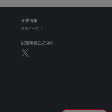
企業情報
事業所一覧
試薬事業公式SNS