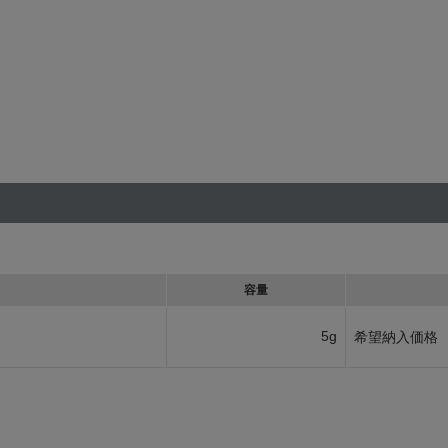
容量
5g
希望納入価格