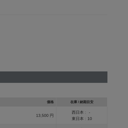
価格
在庫 / 納期目安
西日本 :
-
13,500 円
東日本 :
10