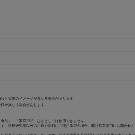
内容と実際のイメージが異なる場合があります。
仕様が異なる場合があります。
「食品」、「家庭用品」などとしては使用できません。
ます。試験研究用以外の用途や原料にご使用希望の場合、弊社営業部門にお問合せく