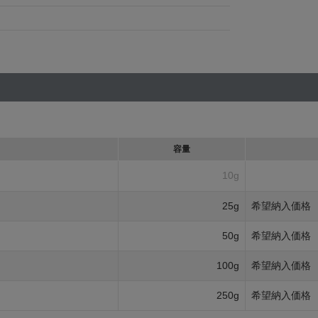
容量
10g
25g
希望納入価格
50g
希望納入価格
100g
希望納入価格
250g
希望納入価格