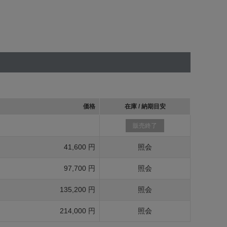
価格
在庫 / 納期目安
販売終了
41,600 円
照会
97,700 円
照会
135,200 円
照会
214,000 円
照会