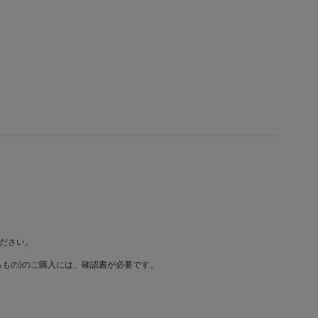
ださい。
もの)のご購入には、確認書が必要です。