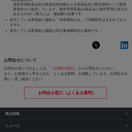
製造専用医薬品及び医薬品添加物などを医薬品等の製造原料として製造
業者向けに販売しています。製造専用医薬品(製品名に製造専用の表示が
あるもの)のご購入には、確認書が必要です。
表示している希望納入価格は「本体価格のみ」で消費税等は含まれており
ません。
表示している希望納入価格は本記事掲載時点の価格です。
お問合せについて
お問合せ等につきましては、「
お問合せ窓口
」からお問合せください。
また、お客様から寄せられた「よくある質問」を掲載しています。お問合せの
前に一度ご確認ください。
お問合せ窓口（よくある質問）
製品情報
ニュース