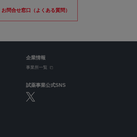
お問合せ窓口（よくある質問）
企業情報
事業所一覧
試薬事業公式SNS