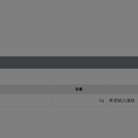
容量
1g
希望納入価格