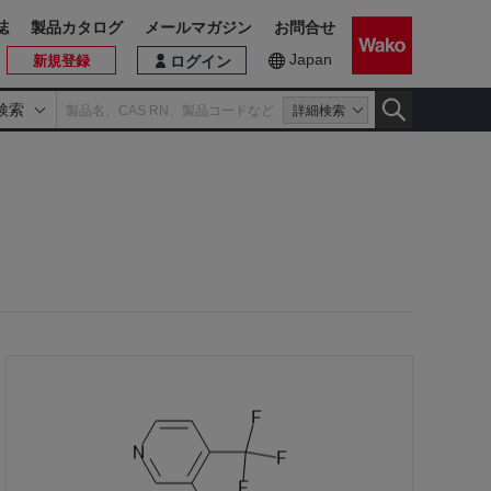
誌
製品カタログ
メールマガジン
お問合せ
Japan
新規登録
ログイン
検索
詳細検索