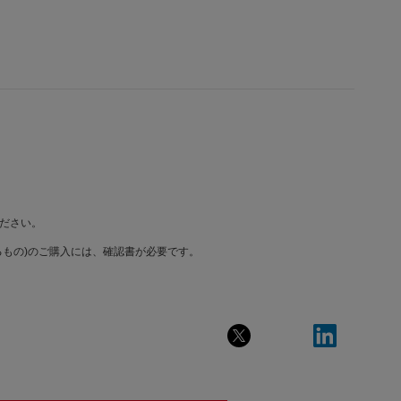
ださい。
もの)のご購入には、確認書が必要です。