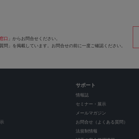
窓口
」からお問合せください。
質問」を掲載しています。お問合せの前に一度ご確認ください。
サポート
情報誌
セミナー・展示
メールマガジン
示
お問合せ（よくある質問）
法規制情報