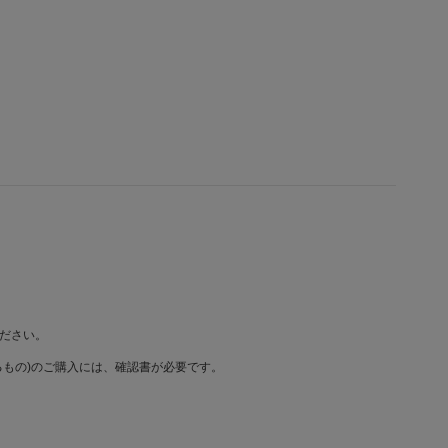
ださい。
もの)のご購入には、確認書が必要です。