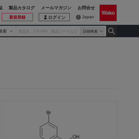
誌
製品カタログ
メールマガジン
お問合せ
Japan
新規登録
ログイン
検索
詳細検索