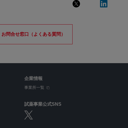
お問合せ窓口（よくある質問）
企業情報
事業所一覧
試薬事業公式SNS