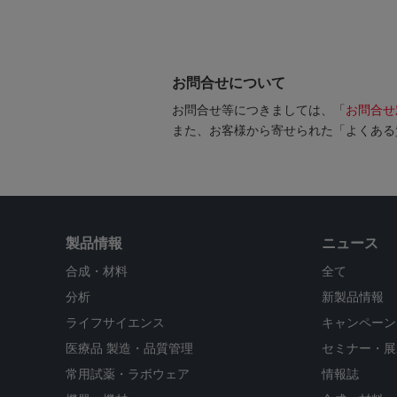
お問合せについて
お問合せ等につきましては、「
お問合せ
また、お客様から寄せられた「よくある
製品情報
ニュース
合成・材料
全て
分析
新製品情報
ライフサイエンス
キャンペーン
医療品 製造・品質管理
セミナー・展
常用試薬・ラボウェア
情報誌