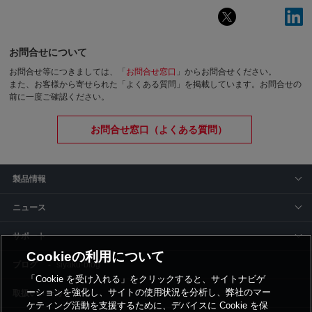
お問合せについて
お問合せ等につきましては、「
お問合せ窓口
」からお問合せください。
また、お客様から寄せられた「よくある質問」を掲載しています。お問合せの
前に一度ご確認ください。
お問合せ窓口（よくある質問）
製品情報
ニュース
サポート
Cookieの利用について
siyaku-blog
「Cookie を受け入れる」をクリックすると、サイトナビゲ
ーションを強化し、サイトの使用状況を分析し、弊社のマー
取扱いメーカー
ケティング活動を支援するために、デバイスに Cookie を保