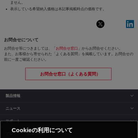
ません。
表示している希望納入価格は本記事掲載時点の価格です。
お問合せについて
お問合せ等につきましては、「
お問合せ窓口
」からお問合せください。
また、お客様から寄せられた「よくある質問」を掲載しています。お問合せの
前に一度ご確認ください。
お問合せ窓口（よくある質問）
製品情報
ニュース
サポート
Cookieの利用について
siyaku-blog