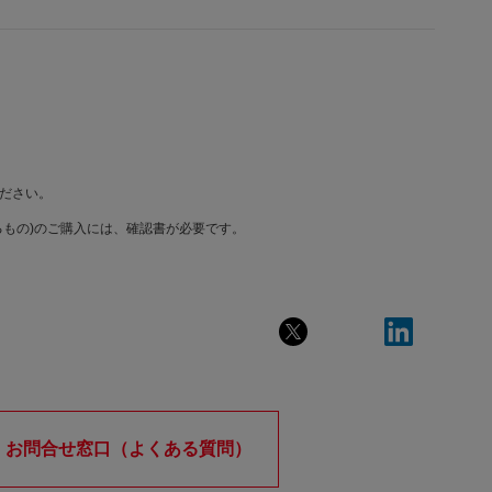
ださい。
もの)のご購入には、確認書が必要です。
お問合せ窓口（よくある質問）