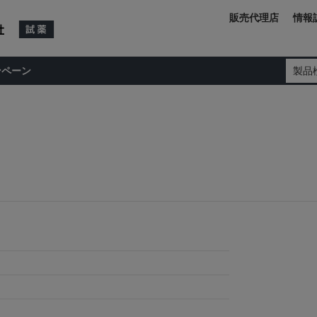
販売代理店
情報
ンペーン
製品