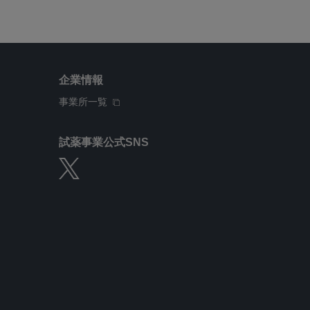
企業情報
事業所一覧
試薬事業公式SNS