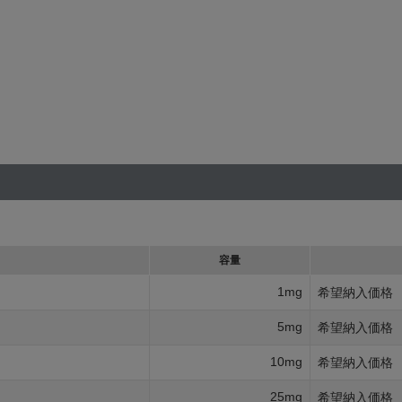
容量
1mg
希望納入価格
5mg
希望納入価格
10mg
希望納入価格
25mg
希望納入価格