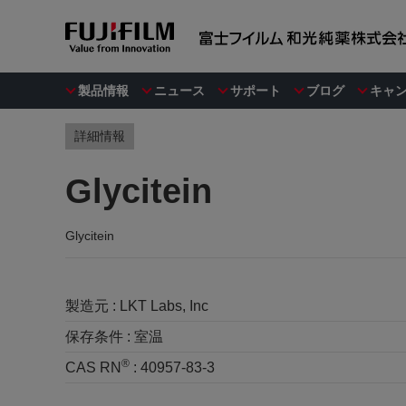
製品情報
ニュース
サポート
ブログ
キャ
詳細情報
Glycitein
Glycitein
製造元 :
LKT Labs, Inc
保存条件 :
室温
®
CAS RN
:
40957-83-3