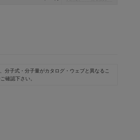
り、分子式・分子量がカタログ・ウェブと異なるこ
でご確認下さい。