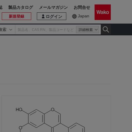
誌
製品カタログ
メールマガジン
お問合せ
Japan
新規登録
ログイン
検索
詳細検索