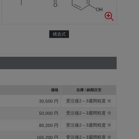
構造式
価格
在庫 / 納期目安
受注後2～3週間程度 ※
30,500 円
受注後2～3週間程度 ※
50,000 円
受注後2～3週間程度 ※
80,200 円
受注後2～3週間程度 ※
165,200 円