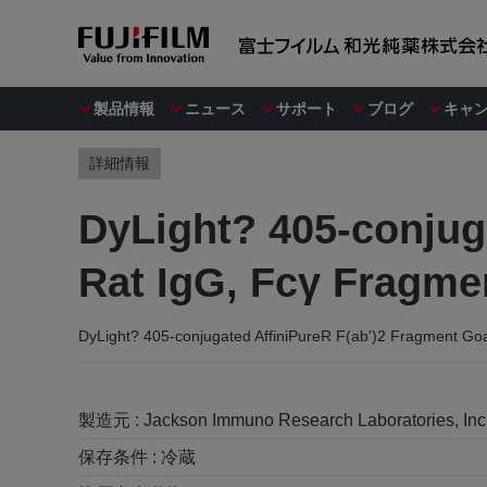
製品情報
ニュース
サポート
ブログ
キャ
詳細情報
DyLight? 405-conjug
Rat IgG, Fcγ Fragmen
DyLight? 405-conjugated AffiniPureR F(ab')2 Fragment Goat
製造元 :
Jackson Immuno Research Laboratories, Inc
保存条件 :
冷蔵