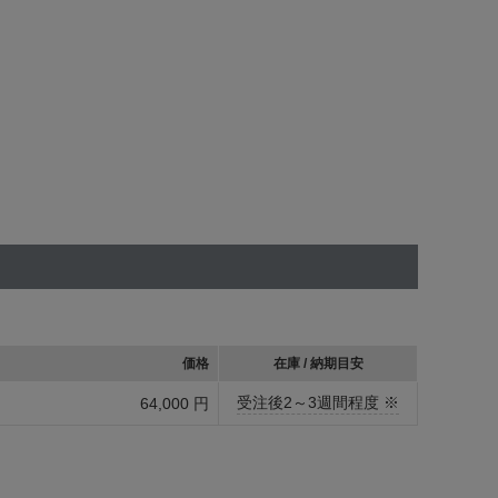
価格
在庫 / 納期目安
受注後2～3週間程度 ※
64,000 円