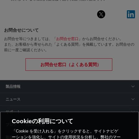
お問合せについて
お問合せ等につきましては、「
お問合せ窓口
」からお問合せください。
また、お客様から寄せられた「よくある質問」を掲載しています。お問合せの
前に一度ご確認ください。
お問合せ窓口（よくある質問）
製品情報
ニュース
サポート
Cookieの利用について
siyaku-blog
「Cookie を受け入れる」をクリックすると、サイトナビゲ
ーションを強化し、サイトの使用状況を分析し、弊社のマー
取扱いメーカー