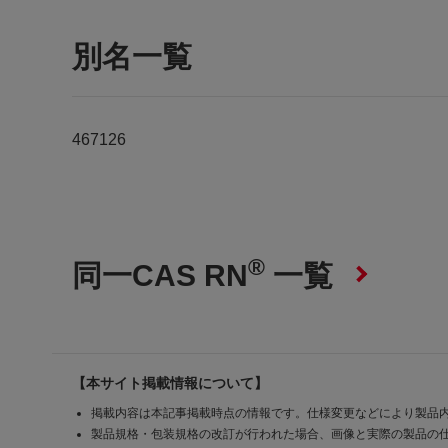
別名一覧
467126
®
同一CAS RN
一覧
【本サイト掲載情報について】
掲載内容は本記事掲載時点の情報です。仕様変更などにより製品
製品規格・包装規格の改訂が行われた場合、画像と実際の製品の