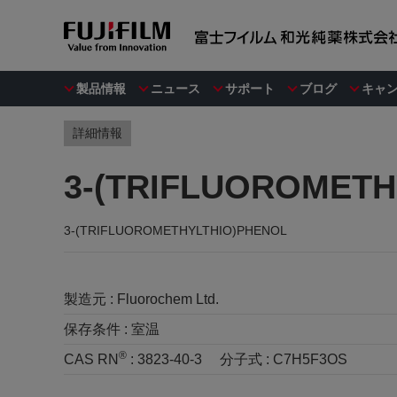
製品情報
ニュース
サポート
ブログ
キャ
詳細情報
3-(TRIFLUOROMETH
3-(TRIFLUOROMETHYLTHIO)PHENOL
製造元 :
Fluorochem Ltd.
保存条件 :
室温
®
CAS RN
:
3823-40-3
分子式 :
C7H5F3OS