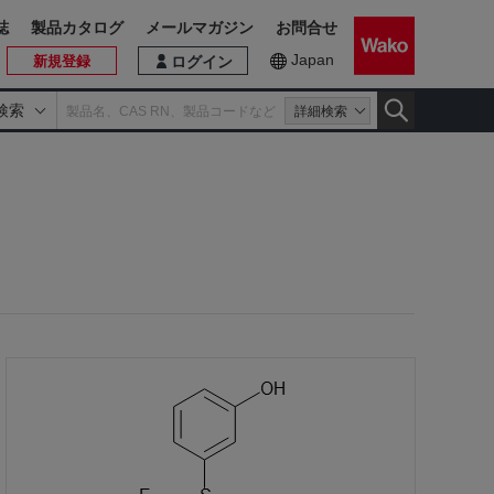
誌
製品カタログ
メールマガジン
お問合せ
Japan
新規登録
ログイン
検索
詳細検索