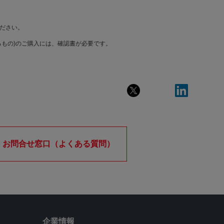
ださい。
もの)のご購入には、確認書が必要です。
お問合せ窓口（よくある質問）
企業情報