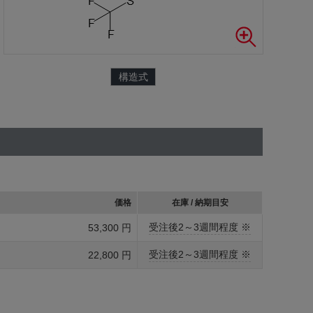
構造式
価格
在庫 / 納期目安
受注後2～3週間程度 ※
53,300 円
受注後2～3週間程度 ※
22,800 円