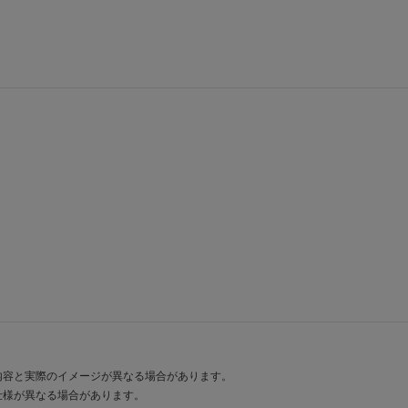
内容と実際のイメージが異なる場合があります。
仕様が異なる場合があります。