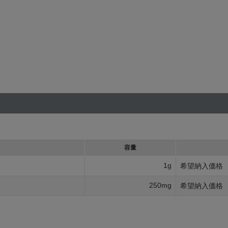
容量
1g
希望納入価格
250mg
希望納入価格