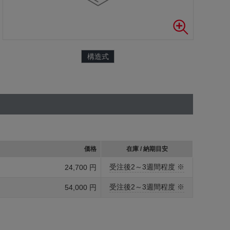
構造式
価格
在庫 / 納期目安
受注後2～3週間程度 ※
24,700 円
受注後2～3週間程度 ※
54,000 円