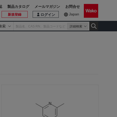
誌
製品カタログ
メールマガジン
お問合せ
Japan
新規登録
ログイン
検索
詳細検索