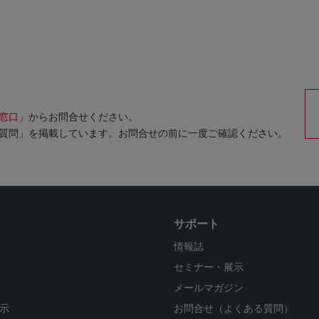
窓口
」からお問合せください。
質問」を掲載しています。お問合せの前に一度ご確認ください。
サポート
情報誌
セミナー・展示
メールマガジン
示
お問合せ（よくある質問）