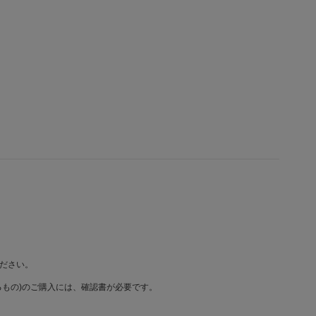
ださい。
もの)のご購入には、確認書が必要です。