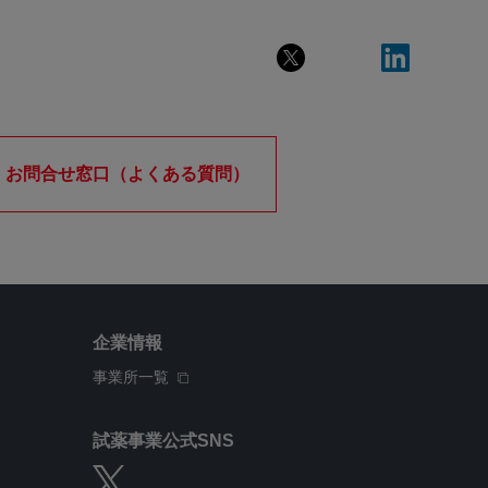
お問合せ窓口（よくある質問）
企業情報
事業所一覧
試薬事業公式SNS