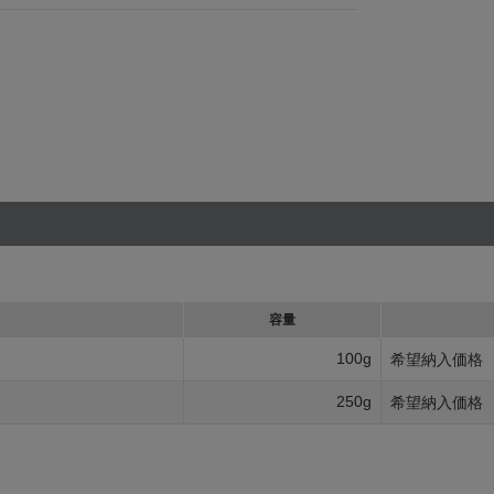
容量
100g
希望納入価格
250g
希望納入価格