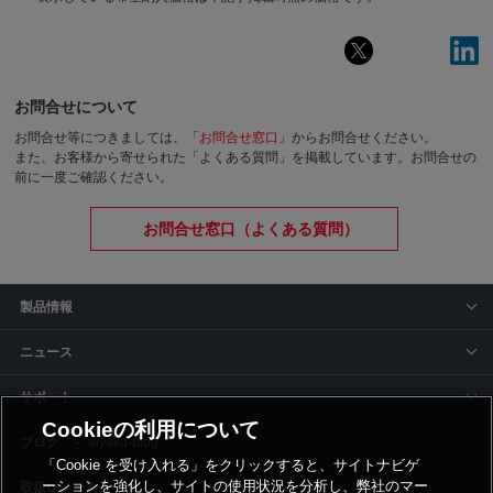
お問合せについて
お問合せ等につきましては、「
お問合せ窓口
」からお問合せください。
また、お客様から寄せられた「よくある質問」を掲載しています。お問合せの
前に一度ご確認ください。
お問合せ窓口（よくある質問）
製品情報
ニュース
サポート
Cookieの利用について
siyaku-blog
「Cookie を受け入れる」をクリックすると、サイトナビゲ
ーションを強化し、サイトの使用状況を分析し、弊社のマー
取扱いメーカー